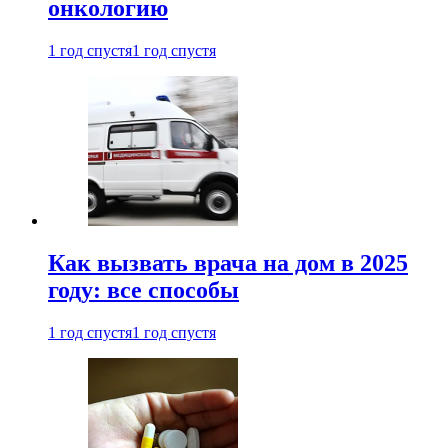
онкологию
1 год спустя
1 год спустя
Как вызвать врача на дом в 2025
году: все способы
1 год спустя
1 год спустя