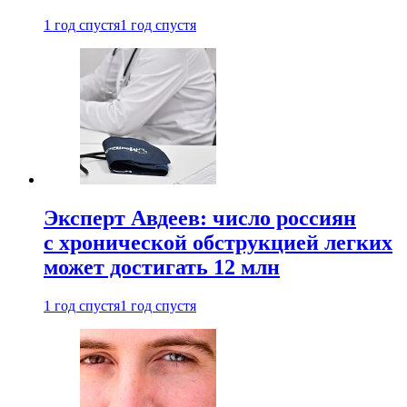
1 год спустя
1 год спустя
Эксперт Авдеев: число россиян
с хронической обструкцией легких
может достигать 12 млн
1 год спустя
1 год спустя