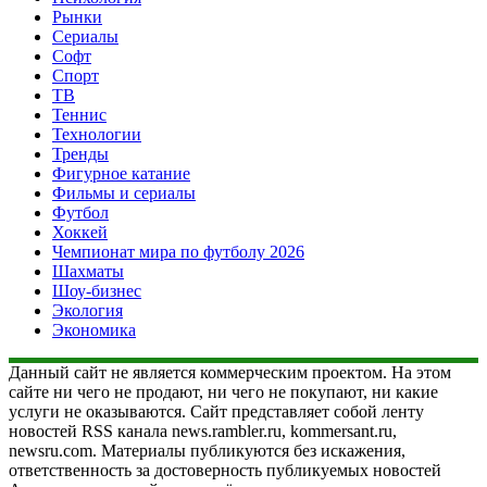
Рынки
Сериалы
Софт
Спорт
ТВ
Теннис
Технологии
Тренды
Фигурное катание
Фильмы и сериалы
Футбол
Хоккей
Чемпионат мира по футболу 2026
Шахматы
Шоу-бизнес
Экология
Экономика
Данный сайт не является коммерческим проектом. На этом
сайте ни чего не продают, ни чего не покупают, ни какие
услуги не оказываются. Сайт представляет собой ленту
новостей RSS канала news.rambler.ru, kommersant.ru,
newsru.com. Материалы публикуются без искажения,
ответственность за достоверность публикуемых новостей