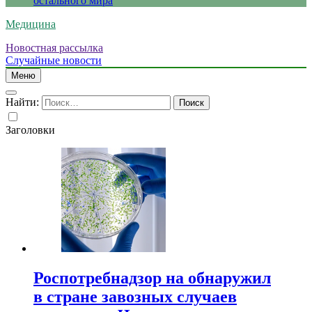
остального мира
Медицина
Новостная рассылка
Случайные новости
Меню
Найти:
Заголовки
Роспотребнадзор на обнаружил
в стране завозных случаев