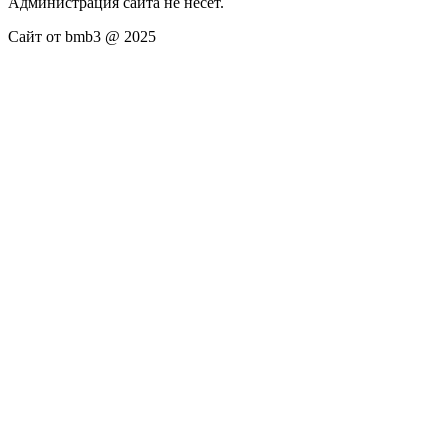
Администрация сайта не несёт.
Сайт от bmb3 @ 2025