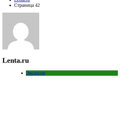
Страница 42
Lenta.ru
Экология