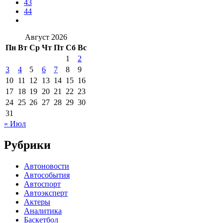
43
44
Август 2026
Пн
Вт
Ср
Чт
Пт
Сб
Вс
1
2
3
4
5
6
7
8
9
10
11
12
13
14
15
16
17
18
19
20
21
22
23
24
25
26
27
28
29
30
31
« Июл
Рубрики
Автоновости
Автособытия
Автоспорт
Автоэксперт
Актеры
Аналитика
Баскетбол