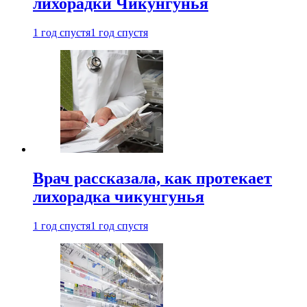
лихорадки Чикунгунья
1 год спустя
1 год спустя
Врач рассказала, как протекает
лихорадка чикунгунья
1 год спустя
1 год спустя