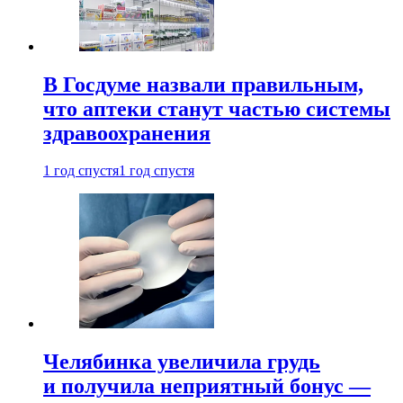
В Госдуме назвали правильным,
что аптеки станут частью системы
здравоохранения
1 год спустя
1 год спустя
Челябинка увеличила грудь
и получила неприятный бонус —