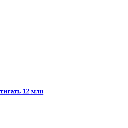
тигать 12 млн