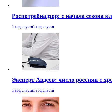
Роспотребнадзор: с начала сезона к
1 год спустя
1 год спустя
Эксперт Авдеев: число россиян с хр
1 год спустя
1 год спустя