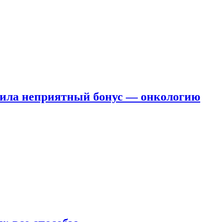
чила неприятный бонус — онкологию