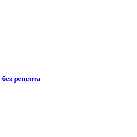
 без рецепта