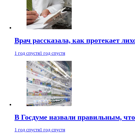
Врач рассказала, как протекает ли
1 год спустя
1 год спустя
В Госдуме назвали правильным, что
1 год спустя
1 год спустя