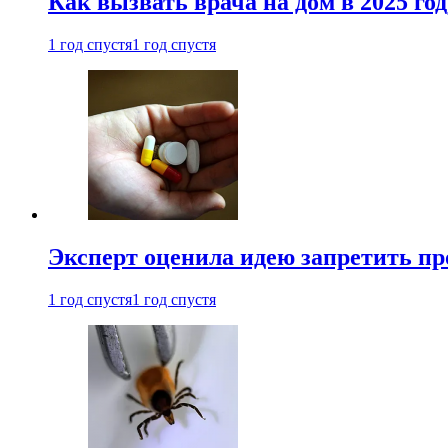
Как вызвать врача на дом в 2025 год
1 год спустя
1 год спустя
Эксперт оценила идею запретить пр
1 год спустя
1 год спустя