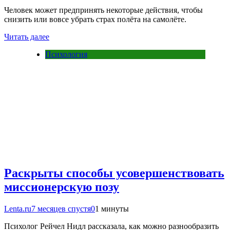
Человек может предпринять некоторые действия, чтобы
снизить или вовсе убрать страх полёта на самолёте.
Читать далее
Психология
Раскрыты способы усовершенствовать
миссионерскую позу
Lenta.ru
7 месяцев спустя
0
1 минуты
Психолог Рейчел Нидл рассказала, как можно разнообразить