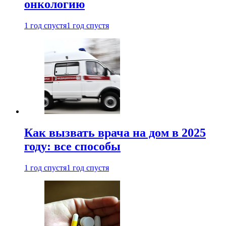
онкологию
1 год спустя
1 год спустя
Как вызвать врача на дом в 2025
году: все способы
1 год спустя
1 год спустя