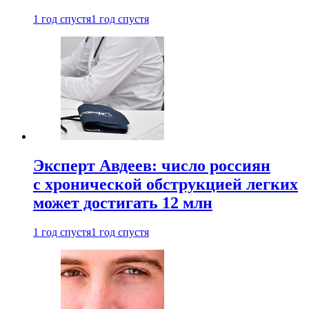
1 год спустя
1 год спустя
Эксперт Авдеев: число россиян
с хронической обструкцией легких
может достигать 12 млн
1 год спустя
1 год спустя