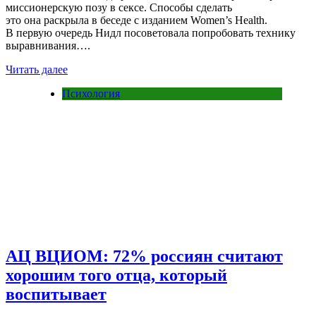
миссионерскую позу в сексе. Способы сделать
это она раскрыла в беседе с изданием Women’s Health.
В первую очередь Нидл посоветовала попробовать технику
выравнивания….
Читать далее
Психология
АЦ ВЦИОМ: 72% россиян считают
хорошим того отца, который
воспитывает