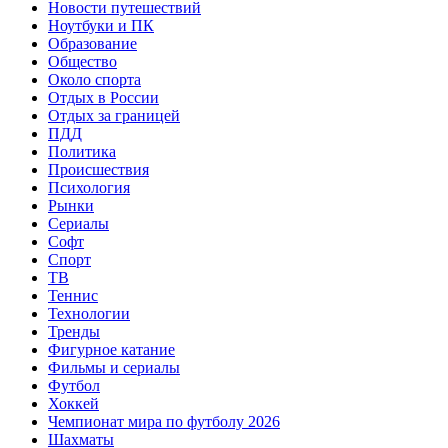
Новости путешествий
Ноутбуки и ПК
Образование
Общество
Около спорта
Отдых в России
Отдых за границей
ПДД
Политика
Происшествия
Психология
Рынки
Сериалы
Софт
Спорт
ТВ
Теннис
Технологии
Тренды
Фигурное катание
Фильмы и сериалы
Футбол
Хоккей
Чемпионат мира по футболу 2026
Шахматы