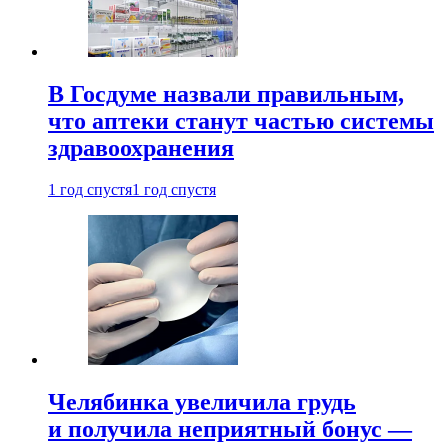
В Госдуме назвали правильным,
что аптеки станут частью системы
здравоохранения
1 год спустя
1 год спустя
Челябинка увеличила грудь
и получила неприятный бонус —