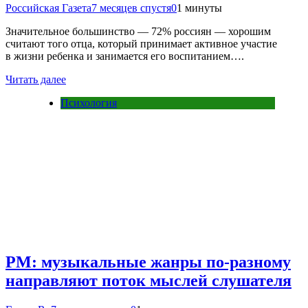
Российская Газета
7 месяцев спустя
0
1 минуты
Значительное большинство — 72% россиян — хорошим
считают того отца, который принимает активное участие
в жизни ребенка и занимается его воспитанием….
Читать далее
Психология
PM: музыкальные жанры по-разному
направляют поток мыслей слушателя