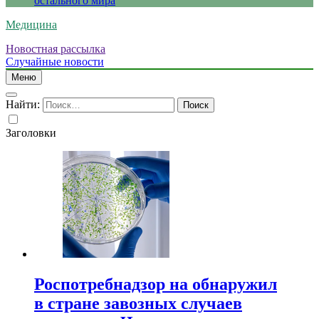
остального мира
Медицина
Новостная рассылка
Случайные новости
Меню
Найти:
Заголовки
Роспотребнадзор на обнаружил
в стране завозных случаев