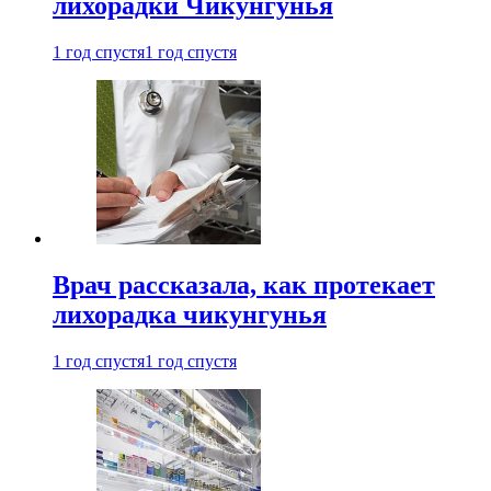
лихорадки Чикунгунья
1 год спустя
1 год спустя
Врач рассказала, как протекает
лихорадка чикунгунья
1 год спустя
1 год спустя