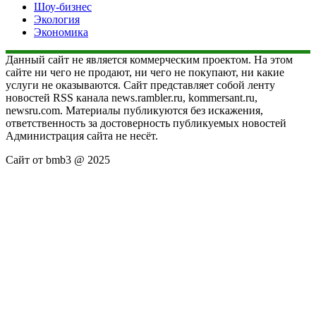
Шоу-бизнес
Экология
Экономика
Данный сайт не является коммерческим проектом. На этом
сайте ни чего не продают, ни чего не покупают, ни какие
услуги не оказываются. Сайт представляет собой ленту
новостей RSS канала news.rambler.ru, kommersant.ru,
newsru.com. Материалы публикуются без искажения,
ответственность за достоверность публикуемых новостей
Администрация сайта не несёт.
Сайт от bmb3 @ 2025