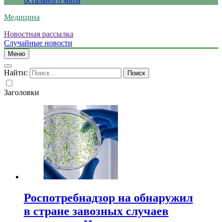
остального мира
Медицина
Новостная рассылка
Случайные новости
Меню
Найти:
Заголовки
Роспотребнадзор на обнаружил
в стране завозных случаев