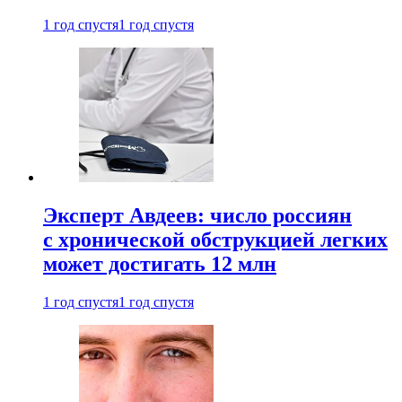
1 год спустя
1 год спустя
Эксперт Авдеев: число россиян
с хронической обструкцией легких
может достигать 12 млн
1 год спустя
1 год спустя