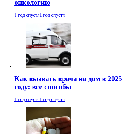
онкологию
1 год спустя
1 год спустя
Как вызвать врача на дом в 2025
году: все способы
1 год спустя
1 год спустя