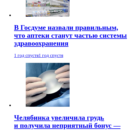
В Госдуме назвали правильным,
что аптеки станут частью системы
здравоохранения
1 год спустя
1 год спустя
Челябинка увеличила грудь
и получила неприятный бонус —