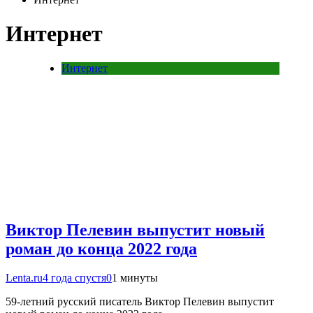
Интернет
Интернет
Виктор Пелевин выпустит новый
роман до конца 2022 года
Lenta.ru
4 года спустя
0
1 минуты
59-летний русский писатель Виктор Пелевин выпустит