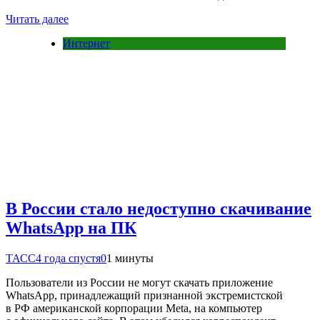
Читать далее
Интернет
В России стало недоступно скачивание
WhatsApp на ПК
ТАСС
4 года спустя
0
1 минуты
Пользователи из России не могут скачать приложение
WhatsApp, принадлежащий признанной экстремистской
в РФ американской корпорации Meta, на компьютер