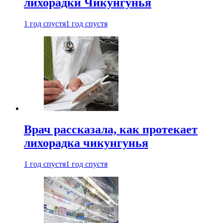
лихорадки Чикунгунья
1 год спустя
1 год спустя
Врач рассказала, как протекает
лихорадка чикунгунья
1 год спустя
1 год спустя