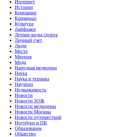
Интернет
Истории
Компании
Криминал
Культура
Лайфхаки
Летние виды спорта
Личный счет
Люди
Места
Мнения
Мода
Народная медицина
Наука
Наука и техника
Научпоп
Недвижимость
Новости
Новости ЗОЖ
Новости медицины
Новости Москвы
Новости путешествий
Ноутбуки и ПК
Образование
Общество