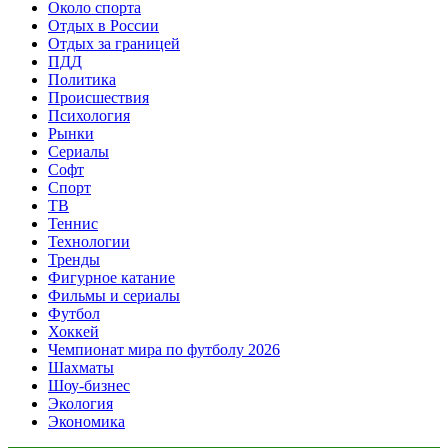
Около спорта
Отдых в России
Отдых за границей
ПДД
Политика
Происшествия
Психология
Рынки
Сериалы
Софт
Спорт
ТВ
Теннис
Технологии
Тренды
Фигурное катание
Фильмы и сериалы
Футбол
Хоккей
Чемпионат мира по футболу 2026
Шахматы
Шоу-бизнес
Экология
Экономика