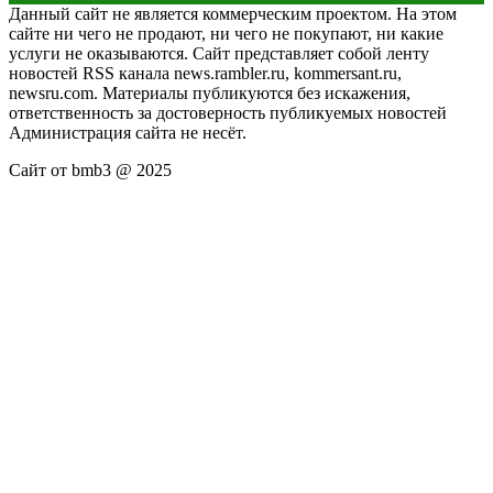
Данный сайт не является коммерческим проектом. На этом
сайте ни чего не продают, ни чего не покупают, ни какие
услуги не оказываются. Сайт представляет собой ленту
новостей RSS канала news.rambler.ru, kommersant.ru,
newsru.com. Материалы публикуются без искажения,
ответственность за достоверность публикуемых новостей
Администрация сайта не несёт.
Сайт от bmb3 @ 2025