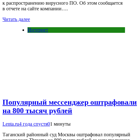
к распространению вирусного ПО. Об этом сообщается
в отчете на сайте компании….
Читать далее
Интернет
Популярный мессенджер оштрафовали
на 800 тысяч рублей
Lenta.ru
4 года спустя
0
1 минуты
Таганский районный суд Москвы оштрафовал популярный