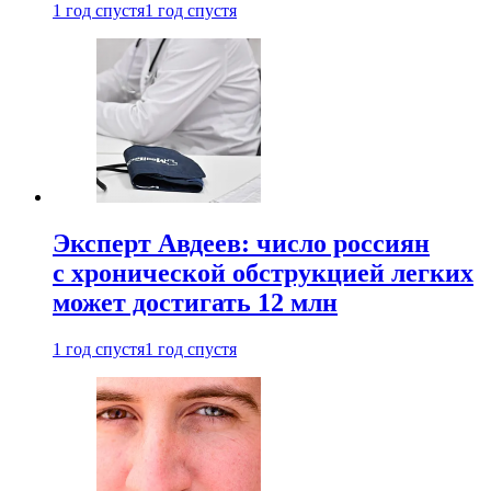
1 год спустя
1 год спустя
Эксперт Авдеев: число россиян
с хронической обструкцией легких
может достигать 12 млн
1 год спустя
1 год спустя