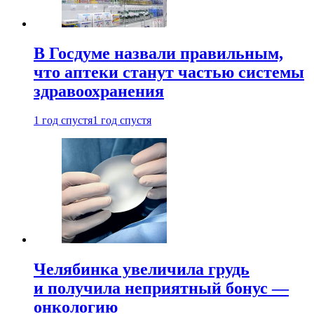
В Госдуме назвали правильным,
что аптеки станут частью системы
здравоохранения
1 год спустя
1 год спустя
Челябинка увеличила грудь
и получила неприятный бонус —
онкологию