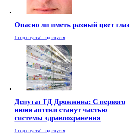
Опасно ли иметь разный цвет глаз
1 год спустя
1 год спустя
Депутат ГД Дрожжина: С первого
июня аптеки станут частью
системы здравоохранения
1 год спустя
1 год спустя