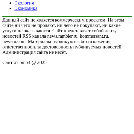
Экология
Экономика
Данный сайт не является коммерческим проектом. На этом
сайте ни чего не продают, ни чего не покупают, ни какие
услуги не оказываются. Сайт представляет собой ленту
новостей RSS канала news.rambler.ru, kommersant.ru,
newsru.com. Материалы публикуются без искажения,
ответственность за достоверность публикуемых новостей
Администрация сайта не несёт.
Сайт от bmb3 @ 2025