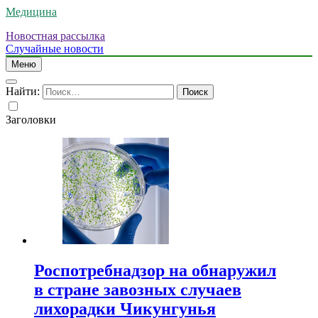
Медицина
Новостная рассылка
Случайные новости
Меню
Найти:
Заголовки
Роспотребнадзор на обнаружил
в стране завозных случаев
лихорадки Чикунгунья