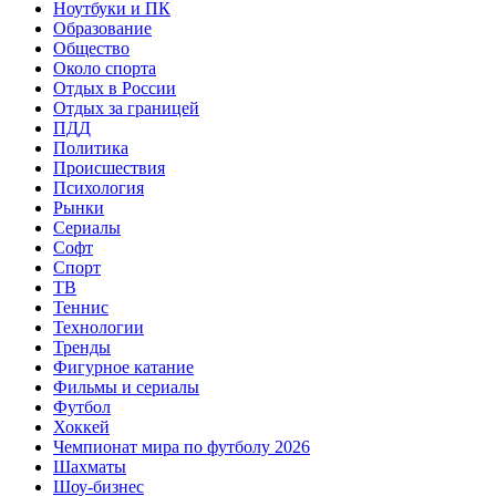
Ноутбуки и ПК
Образование
Общество
Около спорта
Отдых в России
Отдых за границей
ПДД
Политика
Происшествия
Психология
Рынки
Сериалы
Софт
Спорт
ТВ
Теннис
Технологии
Тренды
Фигурное катание
Фильмы и сериалы
Футбол
Хоккей
Чемпионат мира по футболу 2026
Шахматы
Шоу-бизнес