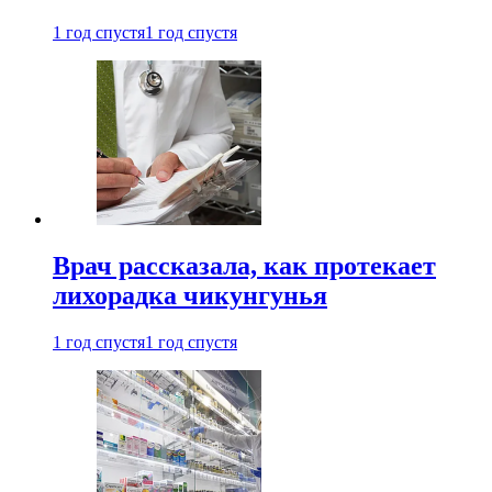
1 год спустя
1 год спустя
Врач рассказала, как протекает
лихорадка чикунгунья
1 год спустя
1 год спустя