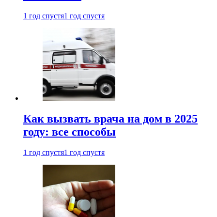
1 год спустя
1 год спустя
Как вызвать врача на дом в 2025
году: все способы
1 год спустя
1 год спустя