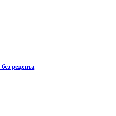
 без рецепта