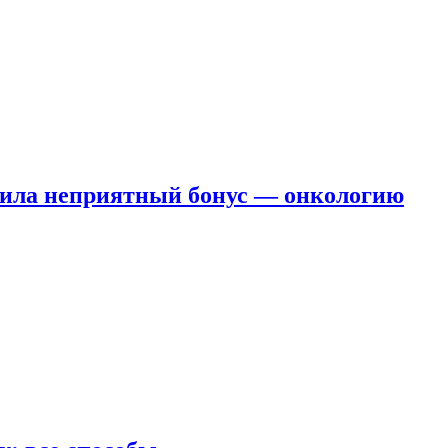
чила неприятный бонус — онкологию