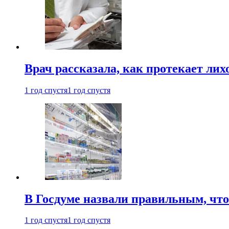
Врач рассказала, как протекает ли
1 год спустя
1 год спустя
В Госдуме назвали правильным, что
1 год спустя
1 год спустя