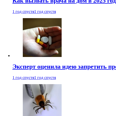
Как вызвать врача на дом в 2025 год
1 год спустя
1 год спустя
Эксперт оценила идею запретить пр
1 год спустя
1 год спустя