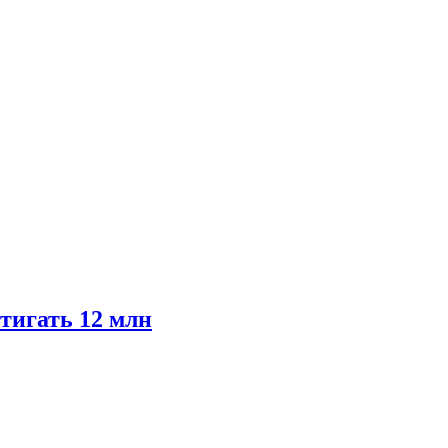
тигать 12 млн