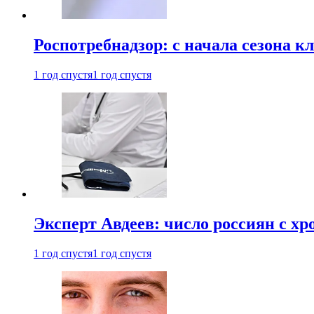
Роспотребнадзор: с начала сезона к
1 год спустя
1 год спустя
Эксперт Авдеев: число россиян с хр
1 год спустя
1 год спустя