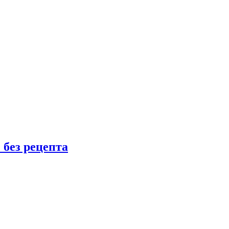
 без рецепта