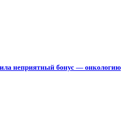
чила неприятный бонус — онкологию