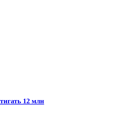
тигать 12 млн