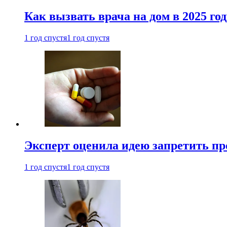
Как вызвать врача на дом в 2025 год
1 год спустя
1 год спустя
Эксперт оценила идею запретить пр
1 год спустя
1 год спустя