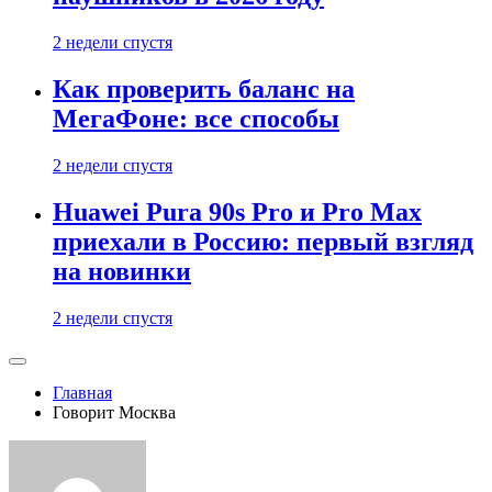
2 недели спустя
Как проверить баланс на
МегаФоне: все способы
2 недели спустя
Huawei Pura 90s Pro и Pro Max
приехали в Россию: первый взгляд
на новинки
2 недели спустя
Главная
Говорит Москва