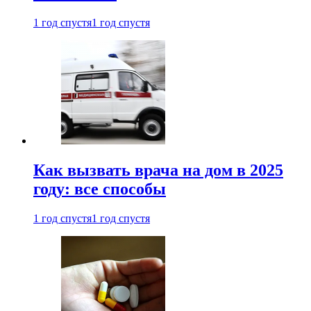
1 год спустя
1 год спустя
Как вызвать врача на дом в 2025
году: все способы
1 год спустя
1 год спустя