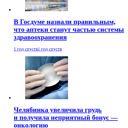
В Госдуме назвали правильным,
что аптеки станут частью системы
здравоохранения
1 год спустя
1 год спустя
Челябинка увеличила грудь
и получила неприятный бонус —
онкологию