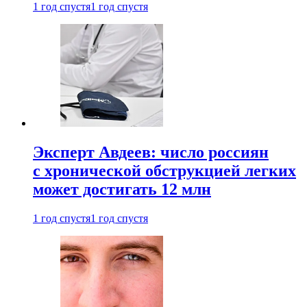
1 год спустя
1 год спустя
Эксперт Авдеев: число россиян
с хронической обструкцией легких
может достигать 12 млн
1 год спустя
1 год спустя