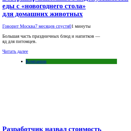
еды с «новогоднего стола»
для домашних животных
Говорит Москва
7 месяцев спустя
0
1 минуты
Большая часть праздничных блюд и напитков —
яд для питомцев.
Читать далее
Компании
Разработчик назвал стоимость