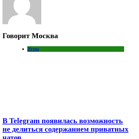
Говорит Москва
Игры
В Telegram появилась возможность
не делиться содержанием приватных
чатов