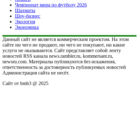
Чемпионат мира по футболу 2026
Шахматы
Шоу-бизнес
Экология
Экономика
Данный сайт не является коммерческим проектом. На этом
сайте ни чего не продают, ни чего не покупают, ни какие
услуги не оказываются. Сайт представляет собой ленту
новостей RSS канала news.rambler.ru, kommersant.ru,
newsru.com. Материалы публикуются без искажения,
ответственность за достоверность публикуемых новостей
Администрация сайта не несёт.
Сайт от bmb3 @ 2025