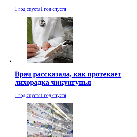
1 год спустя
1 год спустя
Врач рассказала, как протекает
лихорадка чикунгунья
1 год спустя
1 год спустя