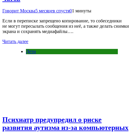
Говорит Москва
5 месяцев спустя
0
1 минуты
Если в переписке запрещено копирование, то собеседники
не могут пересылать сообщения из неё, а также делать снимки
экрана и сохранять медиафайлы….
Читать далее
Дети
Психиатр предупредил о риске
развития аутизма из-за компьютерных