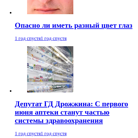
Опасно ли иметь разный цвет глаз
1 год спустя
1 год спустя
Депутат ГД Дрожжина: С первого
июня аптеки станут частью
системы здравоохранения
1 год спустя
1 год спустя