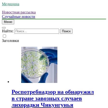
Медицина
Новостная рассылка
Случайные новости
Меню
Найти:
Заголовки
Роспотребнадзор на обнаружил
в стране завозных случаев
лихорадки Чикунгунья