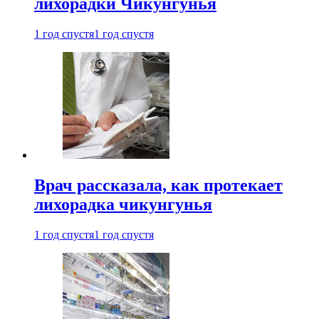
лихорадки Чикунгунья
1 год спустя
1 год спустя
Врач рассказала, как протекает
лихорадка чикунгунья
1 год спустя
1 год спустя