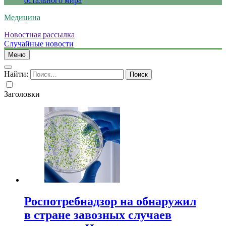
остального мира
Медицина
Новостная рассылка
Случайные новости
Меню
Найти:
Заголовки
Роспотребнадзор на обнаружил
в стране завозных случаев