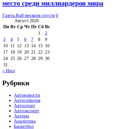
место среди миллиардеров мира
Газета.Ru
8 месяцев спустя
0
Август 2026
Пн
Вт
Ср
Чт
Пт
Сб
Вс
1
2
3
4
5
6
7
8
9
10
11
12
13
14
15
16
17
18
19
20
21
22
23
24
25
26
27
28
29
30
31
« Июл
Рубрики
Автоновости
Автособытия
Автоспорт
Автоэксперт
Актеры
Аналитика
Баскетбол