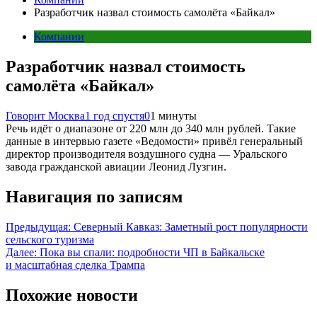
Разработчик назвал стоимость самолёта «Байкал»
Компании
Разработчик назвал стоимость
самолёта «Байкал»
Говорит Москва
1 год спустя
0
1 минуты
Речь идёт о диапазоне от 220 млн до 340 млн рублей. Такие
данные в интервью газете «Ведомости» привёл генеральный
директор производителя воздушного судна — Уральского
завода гражданской авиации Леонид Лузгин.
Навигация по записям
Предыдущая:
Северный Кавказ: Заметный рост популярности
сельского туризма
Далее:
Пока вы спали: подробности ЧП в Байкальске
и масштабная сделка Трампа
Похожие новости