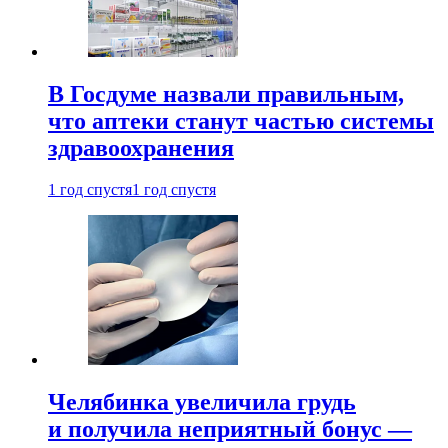
В Госдуме назвали правильным,
что аптеки станут частью системы
здравоохранения
1 год спустя
1 год спустя
Челябинка увеличила грудь
и получила неприятный бонус —