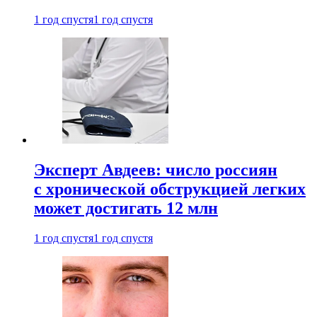
1 год спустя
1 год спустя
Эксперт Авдеев: число россиян
с хронической обструкцией легких
может достигать 12 млн
1 год спустя
1 год спустя