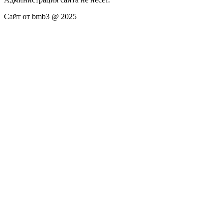
Сайт от bmb3 @ 2025