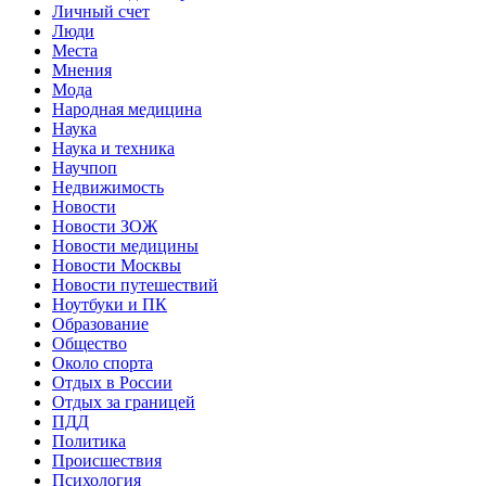
Личный счет
Люди
Места
Мнения
Мода
Народная медицина
Наука
Наука и техника
Научпоп
Недвижимость
Новости
Новости ЗОЖ
Новости медицины
Новости Москвы
Новости путешествий
Ноутбуки и ПК
Образование
Общество
Около спорта
Отдых в России
Отдых за границей
ПДД
Политика
Происшествия
Психология