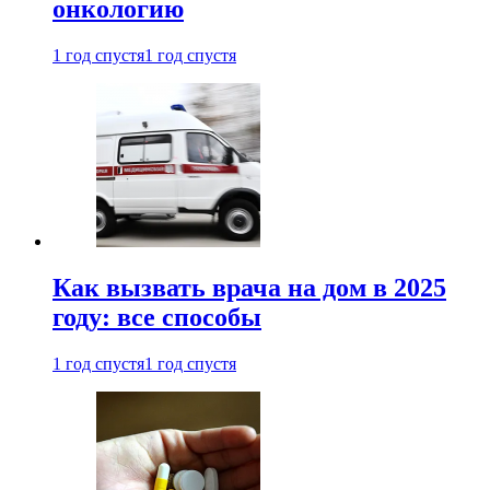
онкологию
1 год спустя
1 год спустя
Как вызвать врача на дом в 2025
году: все способы
1 год спустя
1 год спустя