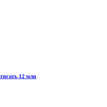
тигать 12 млн