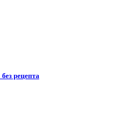
 без рецепта