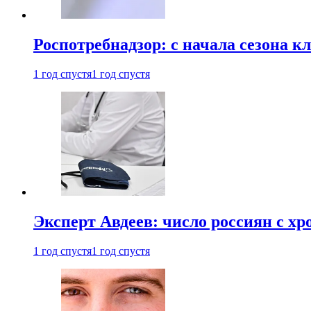
Роспотребнадзор: с начала сезона к
1 год спустя
1 год спустя
Эксперт Авдеев: число россиян с хр
1 год спустя
1 год спустя