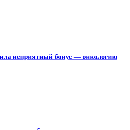
чила неприятный бонус — онкологию