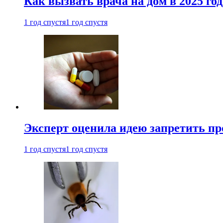
Как вызвать врача на дом в 2025 год
1 год спустя
1 год спустя
Эксперт оценила идею запретить пр
1 год спустя
1 год спустя