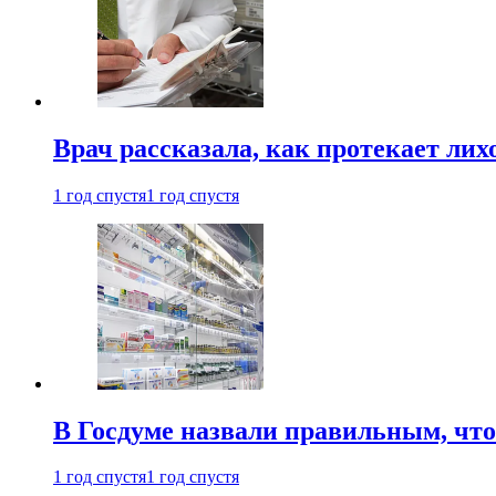
Врач рассказала, как протекает ли
1 год спустя
1 год спустя
В Госдуме назвали правильным, что
1 год спустя
1 год спустя