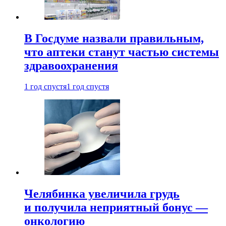
В Госдуме назвали правильным,
что аптеки станут частью системы
здравоохранения
1 год спустя
1 год спустя
Челябинка увеличила грудь
и получила неприятный бонус —
онкологию