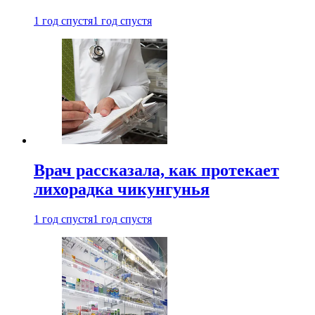
1 год спустя
1 год спустя
Врач рассказала, как протекает
лихорадка чикунгунья
1 год спустя
1 год спустя