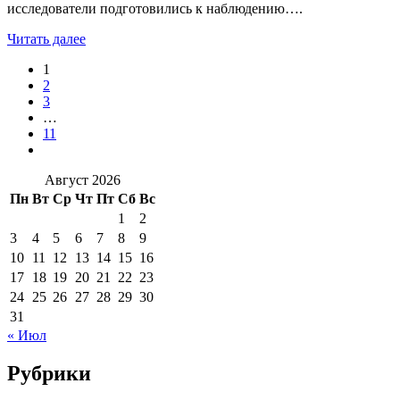
исследователи подготовились к наблюдению….
Читать далее
1
2
3
…
11
Август 2026
Пн
Вт
Ср
Чт
Пт
Сб
Вс
1
2
3
4
5
6
7
8
9
10
11
12
13
14
15
16
17
18
19
20
21
22
23
24
25
26
27
28
29
30
31
« Июл
Рубрики