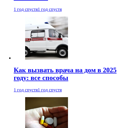
1 год спустя
1 год спустя
Как вызвать врача на дом в 2025
году: все способы
1 год спустя
1 год спустя