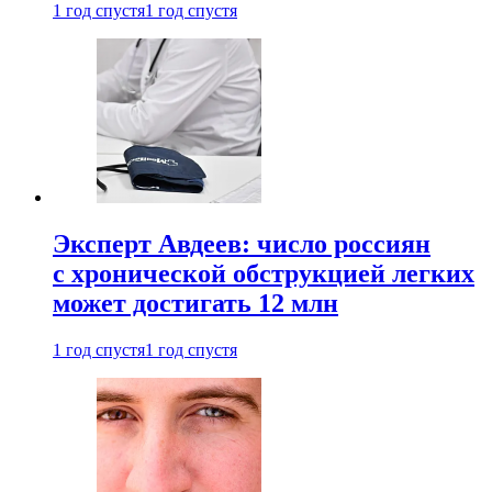
1 год спустя
1 год спустя
Эксперт Авдеев: число россиян
с хронической обструкцией легких
может достигать 12 млн
1 год спустя
1 год спустя