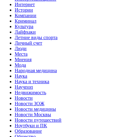
Интернет
Истории
Компании
Криминал
Культура
Лайфхаки
Летние виды спорта
Личный счет
Люди
Места
Мнения
Мода
Народная медицина
Наука
Наука и техника
Научпоп
Недвижимость
Новости
Новости ЗОЖ
Новости медицины
Новости Москвы
Новости путешествий
Ноутбуки и ПК
Образование
Общество