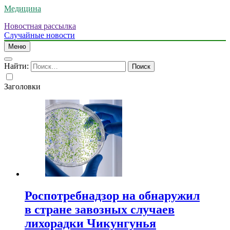
Медицина
Новостная рассылка
Случайные новости
Меню
Найти:
Заголовки
Роспотребнадзор на обнаружил
в стране завозных случаев
лихорадки Чикунгунья