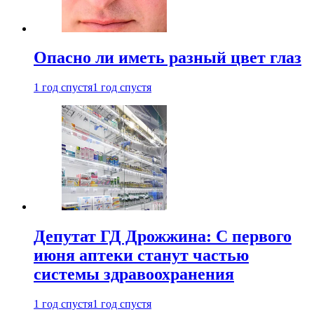
Опасно ли иметь разный цвет глаз
1 год спустя
1 год спустя
Депутат ГД Дрожжина: С первого
июня аптеки станут частью
системы здравоохранения
1 год спустя
1 год спустя