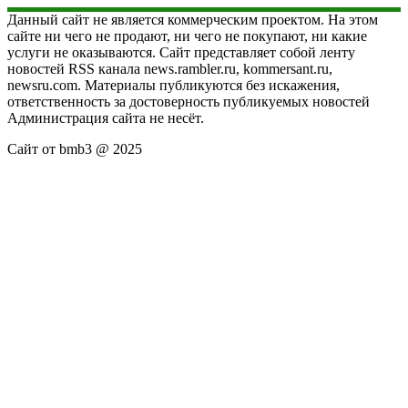
Данный сайт не является коммерческим проектом. На этом
сайте ни чего не продают, ни чего не покупают, ни какие
услуги не оказываются. Сайт представляет собой ленту
новостей RSS канала news.rambler.ru, kommersant.ru,
newsru.com. Материалы публикуются без искажения,
ответственность за достоверность публикуемых новостей
Администрация сайта не несёт.
Сайт от bmb3 @ 2025