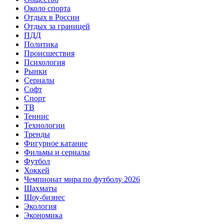
Около спорта
Отдых в России
Отдых за границей
ПДД
Политика
Происшествия
Психология
Рынки
Сериалы
Софт
Спорт
ТВ
Теннис
Технологии
Тренды
Фигурное катание
Фильмы и сериалы
Футбол
Хоккей
Чемпионат мира по футболу 2026
Шахматы
Шоу-бизнес
Экология
Экономика