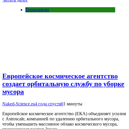
Технологии
Европейское космическое агентство
создает орбитальную службу по уборке
мусора
Naked-Science.ru
4 года спустя
0
1 минуты
Европейское космическое агентство (ЕКА) объединяет усилия
с Astroscale, компанией по удалению орбитального мусора,
чтобы уменьшить массивное облако космического мусора,