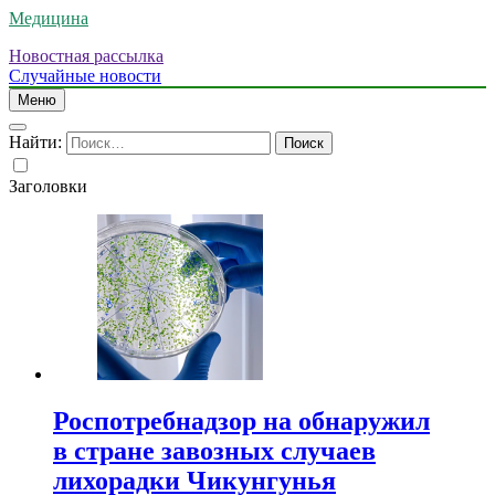
Медицина
Новостная рассылка
Случайные новости
Меню
Найти:
Заголовки
Роспотребнадзор на обнаружил
в стране завозных случаев
лихорадки Чикунгунья