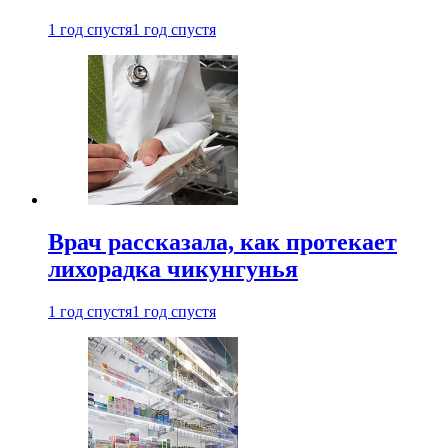
1 год спустя
1 год спустя
Врач рассказала, как протекает
лихорадка чикунгунья
1 год спустя
1 год спустя