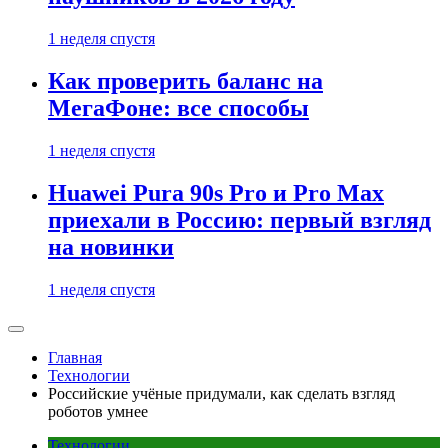
1 неделя спустя
Как проверить баланс на
МегаФоне: все способы
1 неделя спустя
Huawei Pura 90s Pro и Pro Max
приехали в Россию: первый взгляд
на новинки
1 неделя спустя
Главная
Технологии
Российские учёные придумали, как сделать взгляд
роботов умнее
Технологии