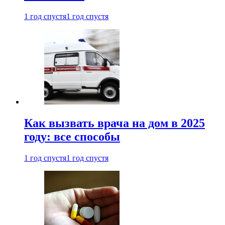
1 год спустя
1 год спустя
Как вызвать врача на дом в 2025
году: все способы
1 год спустя
1 год спустя