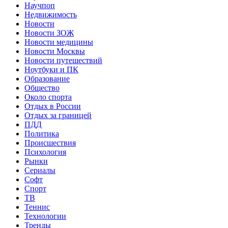
Научпоп
Недвижимость
Новости
Новости ЗОЖ
Новости медицины
Новости Москвы
Новости путешествий
Ноутбуки и ПК
Образование
Общество
Около спорта
Отдых в России
Отдых за границей
ПДД
Политика
Происшествия
Психология
Рынки
Сериалы
Софт
Спорт
ТВ
Теннис
Технологии
Тренды