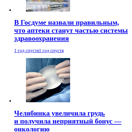
В Госдуме назвали правильным,
что аптеки станут частью системы
здравоохранения
1 год спустя
1 год спустя
Челябинка увеличила грудь
и получила неприятный бонус —
онкологию