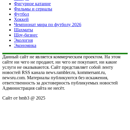
Фигурное катание
Фильмы и сериалы
Футбол
Хоккей
Чемпионат мира по футболу 2026
Шахматы
Шоу-бизнес
Экология
Экономика
Данный сайт не является коммерческим проектом. На этом
сайте ни чего не продают, ни чего не покупают, ни какие
услуги не оказываются. Сайт представляет собой ленту
новостей RSS канала news.rambler.ru, kommersant.ru,
newsru.com. Материалы публикуются без искажения,
ответственность за достоверность публикуемых новостей
Администрация сайта не несёт.
Сайт от bmb3 @ 2025