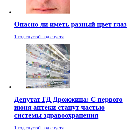
Опасно ли иметь разный цвет глаз
1 год спустя
1 год спустя
Депутат ГД Дрожжина: С первого
июня аптеки станут частью
системы здравоохранения
1 год спустя
1 год спустя