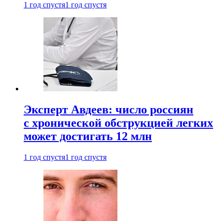
1 год спустя
1 год спустя
Эксперт Авдеев: число россиян
с хронической обструкцией легких
может достигать 12 млн
1 год спустя
1 год спустя