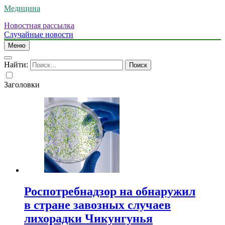
Медицина
Новостная рассылка
Случайные новости
Меню
Найти:
Заголовки
Роспотребнадзор на обнаружил
в стране завозных случаев
лихорадки Чикунгунья