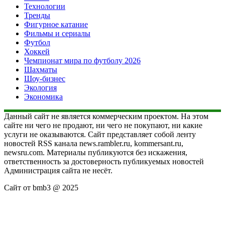
Технологии
Тренды
Фигурное катание
Фильмы и сериалы
Футбол
Хоккей
Чемпионат мира по футболу 2026
Шахматы
Шоу-бизнес
Экология
Экономика
Данный сайт не является коммерческим проектом. На этом
сайте ни чего не продают, ни чего не покупают, ни какие
услуги не оказываются. Сайт представляет собой ленту
новостей RSS канала news.rambler.ru, kommersant.ru,
newsru.com. Материалы публикуются без искажения,
ответственность за достоверность публикуемых новостей
Администрация сайта не несёт.
Сайт от bmb3 @ 2025