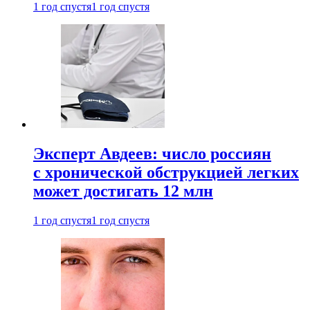
1 год спустя
1 год спустя
Эксперт Авдеев: число россиян
с хронической обструкцией легких
может достигать 12 млн
1 год спустя
1 год спустя