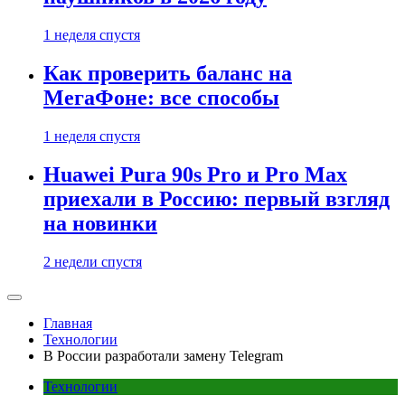
1 неделя спустя
Как проверить баланс на
МегаФоне: все способы
1 неделя спустя
Huawei Pura 90s Pro и Pro Max
приехали в Россию: первый взгляд
на новинки
2 недели спустя
Главная
Технологии
В России разработали замену Telegram
Технологии