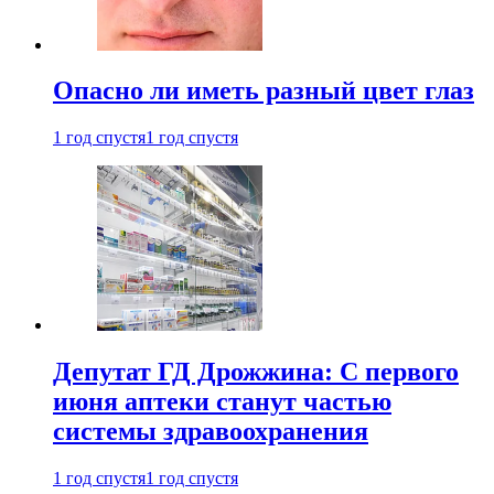
Опасно ли иметь разный цвет глаз
1 год спустя
1 год спустя
Депутат ГД Дрожжина: С первого
июня аптеки станут частью
системы здравоохранения
1 год спустя
1 год спустя