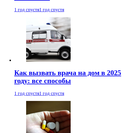
1 год спустя
1 год спустя
Как вызвать врача на дом в 2025
году: все способы
1 год спустя
1 год спустя