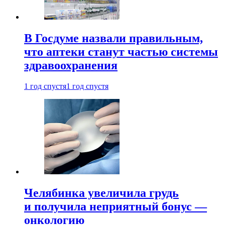
В Госдуме назвали правильным,
что аптеки станут частью системы
здравоохранения
1 год спустя
1 год спустя
Челябинка увеличила грудь
и получила неприятный бонус —
онкологию