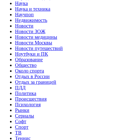
Наука
Наука и техника
Научпоп
Недвижимость
Новости
Новости ЗОЖ
Новости медицины
Новости Москвы
Новости путешествий
Ноутбуки и ПК
Образование
Общество
Около спорта
Отдых в России
Отдых за границей
ПДД
Политика
Происшествия
Психология
Рынки
Сериалы
Софт
Спорт
ТВ
Теннис