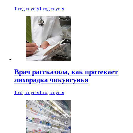
1 год спустя
1 год спустя
Врач рассказала, как протекает
лихорадка чикунгунья
1 год спустя
1 год спустя