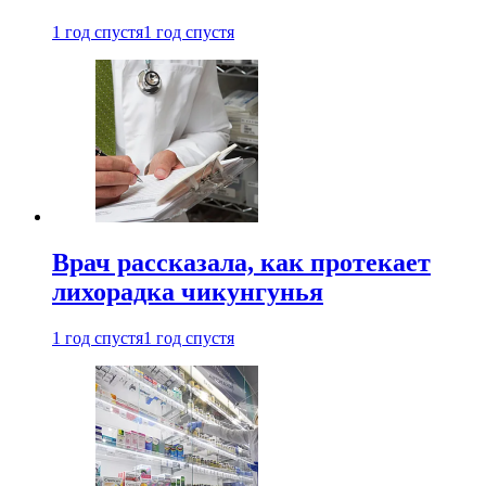
1 год спустя
1 год спустя
Врач рассказала, как протекает
лихорадка чикунгунья
1 год спустя
1 год спустя