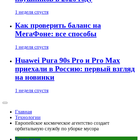
1 неделя спустя
Как проверить баланс на
МегаФоне: все способы
1 неделя спустя
Huawei Pura 90s Pro и Pro Max
приехали в Россию: первый взгляд
на новинки
1 неделя спустя
Главная
Технологии
Европейское космическое агентство создает
орбитальную службу по уборке мусора
Технологии