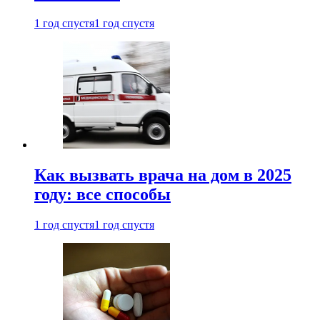
1 год спустя
1 год спустя
Как вызвать врача на дом в 2025
году: все способы
1 год спустя
1 год спустя