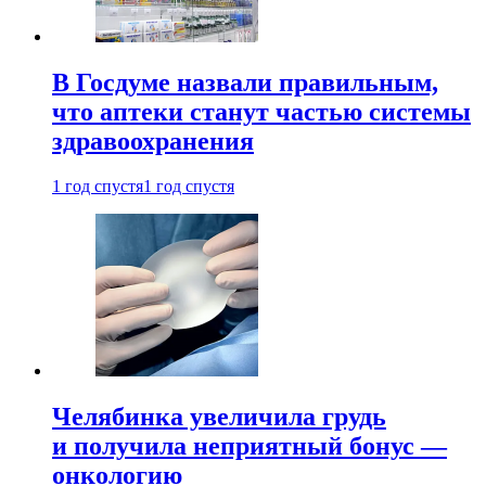
В Госдуме назвали правильным,
что аптеки станут частью системы
здравоохранения
1 год спустя
1 год спустя
Челябинка увеличила грудь
и получила неприятный бонус —
онкологию