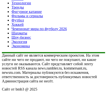
Технологии
Тренды
Фигурное катание
Фильмы и сериалы
Футбол
Хоккей
Чемпионат мира по футболу 2026
Шахматы
Шоу-бизнес
Экология
Экономика
Данный сайт не является коммерческим проектом. На этом
сайте ни чего не продают, ни чего не покупают, ни какие
услуги не оказываются. Сайт представляет собой ленту
новостей RSS канала news.rambler.ru, kommersant.ru,
newsru.com. Материалы публикуются без искажения,
ответственность за достоверность публикуемых новостей
Администрация сайта не несёт.
Сайт от bmb3 @ 2025