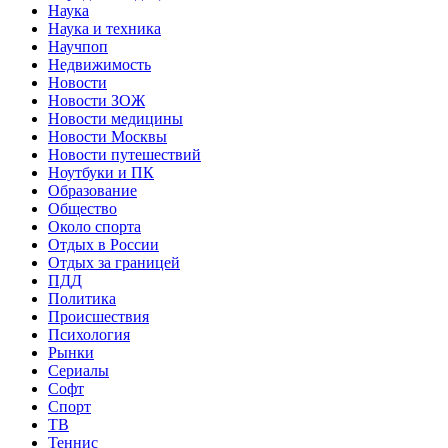
Наука
Наука и техника
Научпоп
Недвижимость
Новости
Новости ЗОЖ
Новости медицины
Новости Москвы
Новости путешествий
Ноутбуки и ПК
Образование
Общество
Около спорта
Отдых в России
Отдых за границей
ПДД
Политика
Происшествия
Психология
Рынки
Сериалы
Софт
Спорт
ТВ
Теннис