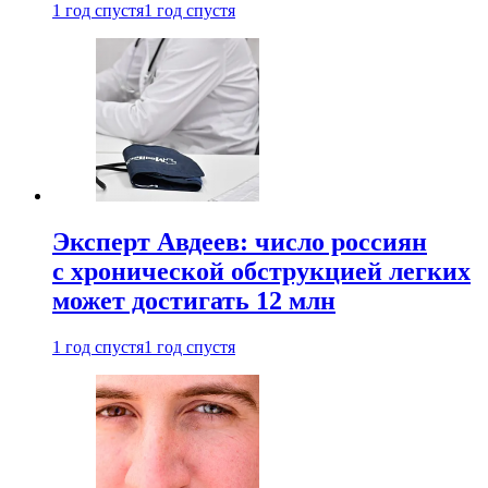
1 год спустя
1 год спустя
Эксперт Авдеев: число россиян
с хронической обструкцией легких
может достигать 12 млн
1 год спустя
1 год спустя