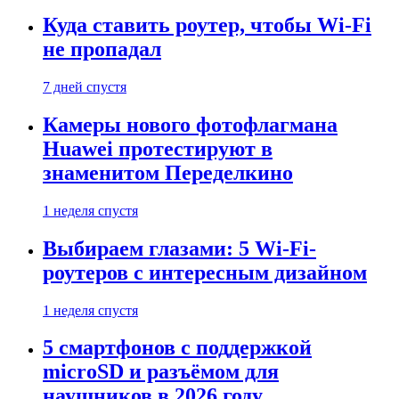
Куда ставить роутер, чтобы Wi-Fi
не пропадал
7 дней спустя
Камеры нового фотофлагмана
Huawei протестируют в
знаменитом Переделкино
1 неделя спустя
Выбираем глазами: 5 Wi-Fi-
роутеров с интересным дизайном
1 неделя спустя
5 смартфонов с поддержкой
microSD и разъёмом для
наушников в 2026 году