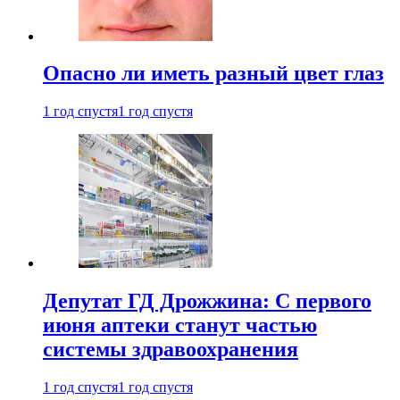
Опасно ли иметь разный цвет глаз
1 год спустя
1 год спустя
Депутат ГД Дрожжина: С первого
июня аптеки станут частью
системы здравоохранения
1 год спустя
1 год спустя