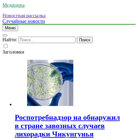
Медицина
Новостная рассылка
Случайные новости
Меню
Найти:
Заголовки
Роспотребнадзор на обнаружил
в стране завозных случаев
лихорадки Чикунгунья