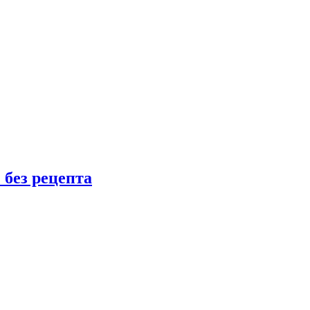
 без рецепта