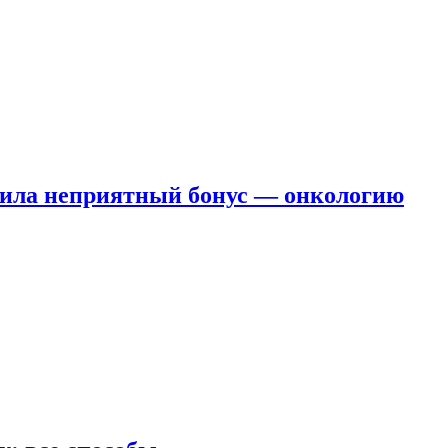
чила неприятный бонус — онкологию