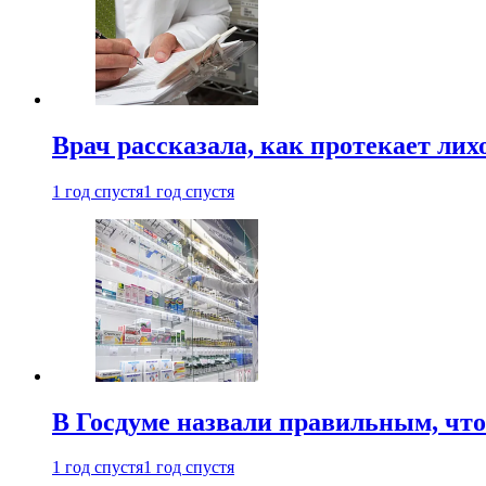
Врач рассказала, как протекает ли
1 год спустя
1 год спустя
В Госдуме назвали правильным, что
1 год спустя
1 год спустя