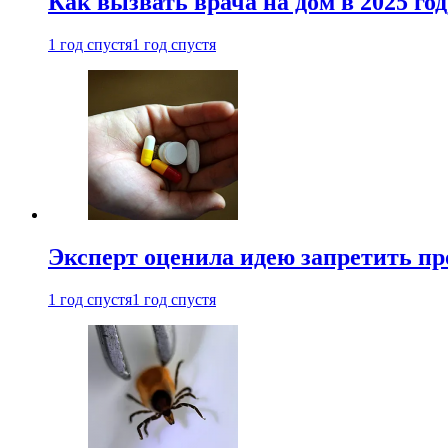
Как вызвать врача на дом в 2025 год
1 год спустя
1 год спустя
Эксперт оценила идею запретить пр
1 год спустя
1 год спустя