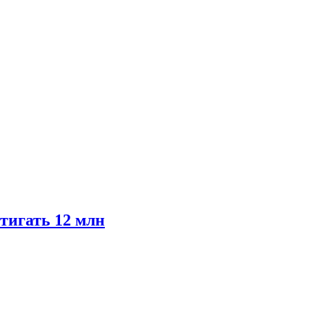
тигать 12 млн