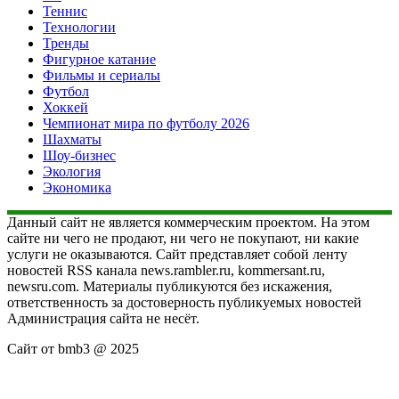
Теннис
Технологии
Тренды
Фигурное катание
Фильмы и сериалы
Футбол
Хоккей
Чемпионат мира по футболу 2026
Шахматы
Шоу-бизнес
Экология
Экономика
Данный сайт не является коммерческим проектом. На этом
сайте ни чего не продают, ни чего не покупают, ни какие
услуги не оказываются. Сайт представляет собой ленту
новостей RSS канала news.rambler.ru, kommersant.ru,
newsru.com. Материалы публикуются без искажения,
ответственность за достоверность публикуемых новостей
Администрация сайта не несёт.
Сайт от bmb3 @ 2025