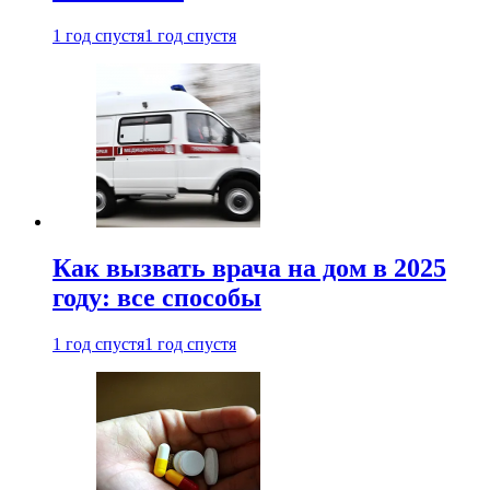
1 год спустя
1 год спустя
Как вызвать врача на дом в 2025
году: все способы
1 год спустя
1 год спустя