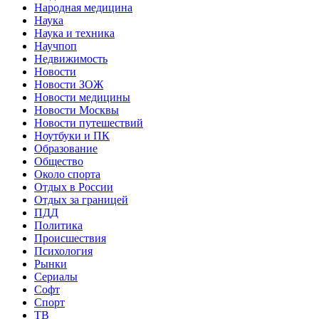
Народная медицина
Наука
Наука и техника
Научпоп
Недвижимость
Новости
Новости ЗОЖ
Новости медицины
Новости Москвы
Новости путешествий
Ноутбуки и ПК
Образование
Общество
Около спорта
Отдых в России
Отдых за границей
ПДД
Политика
Происшествия
Психология
Рынки
Сериалы
Софт
Спорт
ТВ