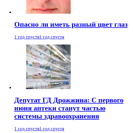
Опасно ли иметь разный цвет глаз
1 год спустя
1 год спустя
Депутат ГД Дрожжина: С первого
июня аптеки станут частью
системы здравоохранения
1 год спустя
1 год спустя