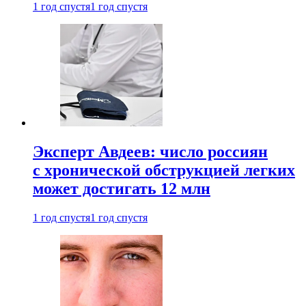
1 год спустя
1 год спустя
Эксперт Авдеев: число россиян
с хронической обструкцией легких
может достигать 12 млн
1 год спустя
1 год спустя