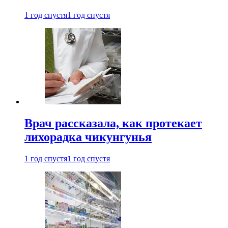
1 год спустя
1 год спустя
Врач рассказала, как протекает
лихорадка чикунгунья
1 год спустя
1 год спустя