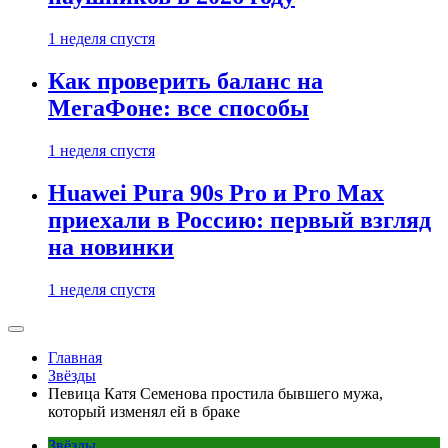
1 неделя спустя
Как проверить баланс на
МегаФоне: все способы
1 неделя спустя
Huawei Pura 90s Pro и Pro Max
приехали в Россию: первый взгляд
на новинки
1 неделя спустя
Главная
Звёзды
Певица Катя Семенова простила бывшего мужа,
который изменял ей в браке
Звёзды