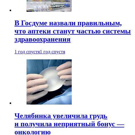
В Госдуме назвали правильным,
что аптеки станут частью системы
здравоохранения
1 год спустя
1 год спустя
Челябинка увеличила грудь
и получила неприятный бонус —
онкологию