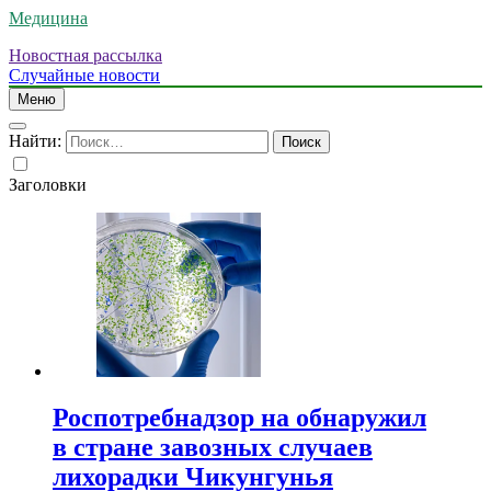
Медицина
Новостная рассылка
Случайные новости
Меню
Найти:
Заголовки
Роспотребнадзор на обнаружил
в стране завозных случаев
лихорадки Чикунгунья