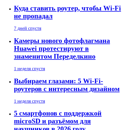
Куда ставить роутер, чтобы Wi-Fi
не пропадал
7 дней спустя
Камеры нового фотофлагмана
Huawei протестируют в
знаменитом Переделкино
1 неделя спустя
Выбираем глазами: 5 Wi-Fi-
роутеров с интересным дизайном
1 неделя спустя
5 смартфонов с поддержкой
microSD и разъёмом для
наушников в 2026 году