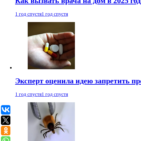
Как вызвать врача на дом в 2025 год
1 год спустя
1 год спустя
Эксперт оценила идею запретить пр
1 год спустя
1 год спустя