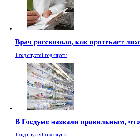
Врач рассказала, как протекает ли
1 год спустя
1 год спустя
В Госдуме назвали правильным, что
1 год спустя
1 год спустя