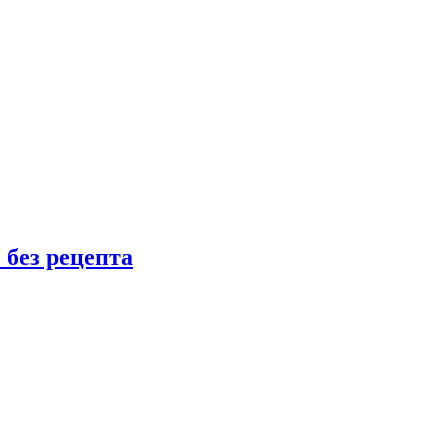
 без рецепта