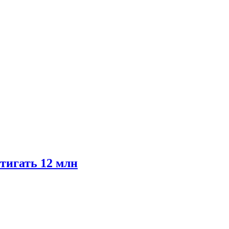
тигать 12 млн