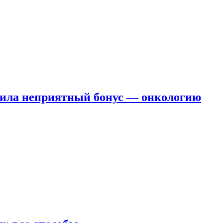
чила неприятный бонус — онкологию