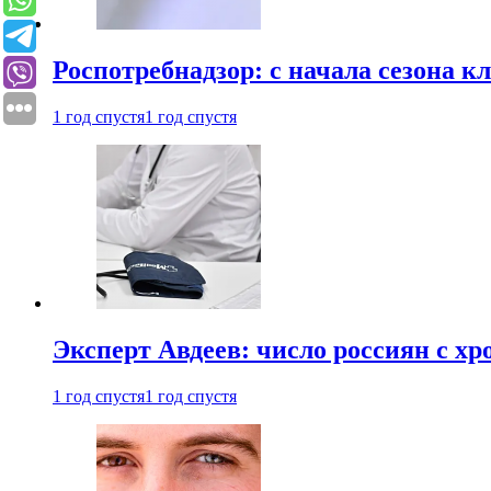
Роспотребнадзор: с начала сезона к
1 год спустя
1 год спустя
Эксперт Авдеев: число россиян с хр
1 год спустя
1 год спустя