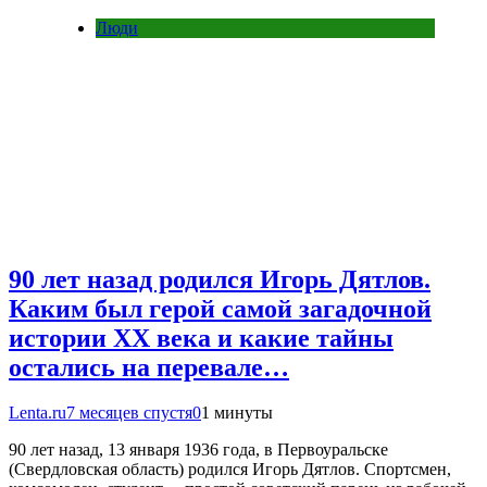
Люди
90 лет назад родился Игорь Дятлов.
Каким был герой самой загадочной
истории ХХ века и какие тайны
остались на перевале…
Lenta.ru
7 месяцев спустя
0
1 минуты
90 лет назад, 13 января 1936 года, в Первоуральске
(Свердловская область) родился Игорь Дятлов. Спортсмен,