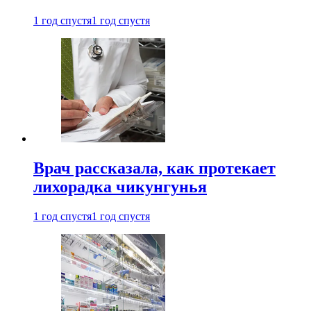
1 год спустя
1 год спустя
Врач рассказала, как протекает
лихорадка чикунгунья
1 год спустя
1 год спустя