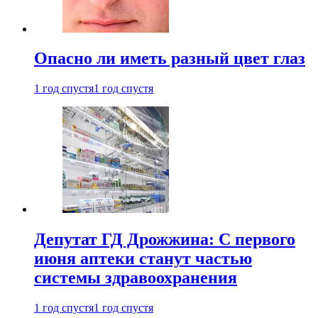
Опасно ли иметь разный цвет глаз
1 год спустя
1 год спустя
Депутат ГД Дрожжина: С первого
июня аптеки станут частью
системы здравоохранения
1 год спустя
1 год спустя