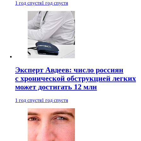
1 год спустя
1 год спустя
Эксперт Авдеев: число россиян
с хронической обструкцией легких
может достигать 12 млн
1 год спустя
1 год спустя