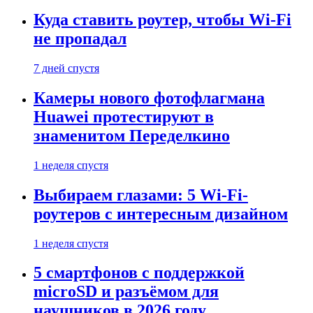
Куда ставить роутер, чтобы Wi-Fi
не пропадал
7 дней спустя
Камеры нового фотофлагмана
Huawei протестируют в
знаменитом Переделкино
1 неделя спустя
Выбираем глазами: 5 Wi-Fi-
роутеров с интересным дизайном
1 неделя спустя
5 смартфонов с поддержкой
microSD и разъёмом для
наушников в 2026 году