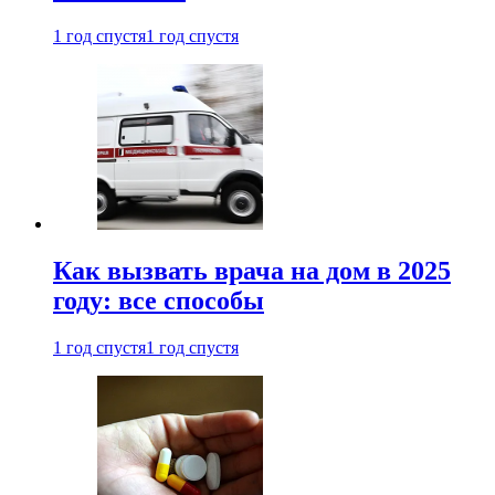
1 год спустя
1 год спустя
Как вызвать врача на дом в 2025
году: все способы
1 год спустя
1 год спустя