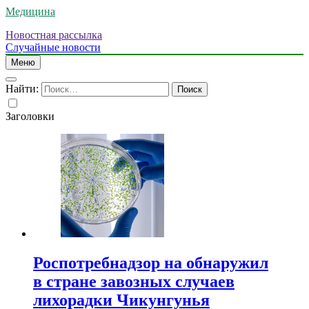
Медицина
Новостная рассылка
Случайные новости
Меню
Найти:
Заголовки
Роспотребнадзор на обнаружил
в стране завозных случаев
лихорадки Чикунгунья