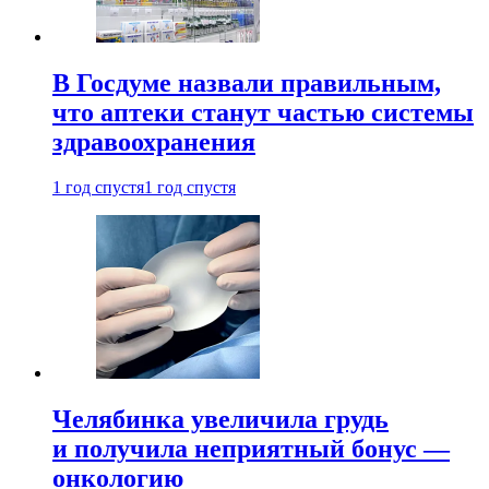
В Госдуме назвали правильным,
что аптеки станут частью системы
здравоохранения
1 год спустя
1 год спустя
Челябинка увеличила грудь
и получила неприятный бонус —
онкологию