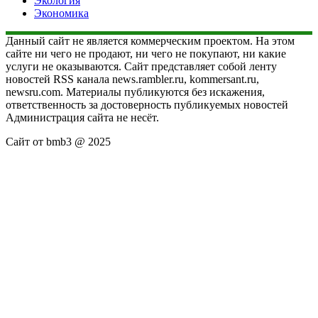
Экология
Экономика
Данный сайт не является коммерческим проектом. На этом
сайте ни чего не продают, ни чего не покупают, ни какие
услуги не оказываются. Сайт представляет собой ленту
новостей RSS канала news.rambler.ru, kommersant.ru,
newsru.com. Материалы публикуются без искажения,
ответственность за достоверность публикуемых новостей
Администрация сайта не несёт.
Сайт от bmb3 @ 2025