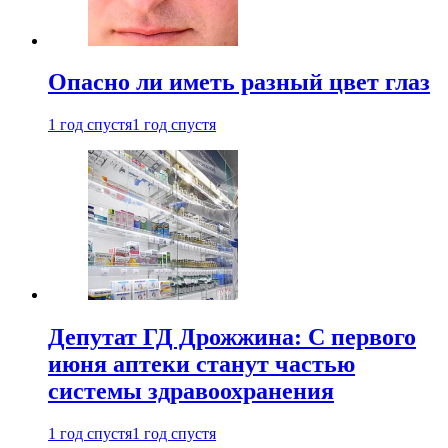
Опасно ли иметь разный цвет глаз
1 год спустя
1 год спустя
Депутат ГД Дрожжина: С первого
июня аптеки станут частью
системы здравоохранения
1 год спустя
1 год спустя