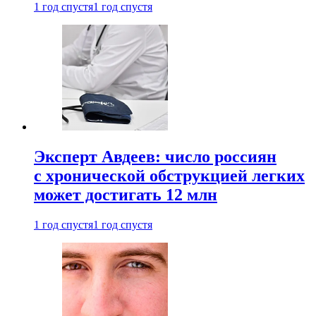
1 год спустя
1 год спустя
Эксперт Авдеев: число россиян
с хронической обструкцией легких
может достигать 12 млн
1 год спустя
1 год спустя