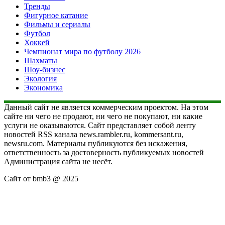
Тренды
Фигурное катание
Фильмы и сериалы
Футбол
Хоккей
Чемпионат мира по футболу 2026
Шахматы
Шоу-бизнес
Экология
Экономика
Данный сайт не является коммерческим проектом. На этом
сайте ни чего не продают, ни чего не покупают, ни какие
услуги не оказываются. Сайт представляет собой ленту
новостей RSS канала news.rambler.ru, kommersant.ru,
newsru.com. Материалы публикуются без искажения,
ответственность за достоверность публикуемых новостей
Администрация сайта не несёт.
Сайт от bmb3 @ 2025