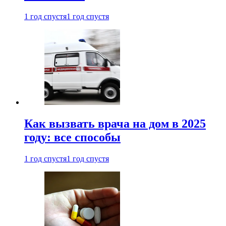
1 год спустя
1 год спустя
Как вызвать врача на дом в 2025
году: все способы
1 год спустя
1 год спустя