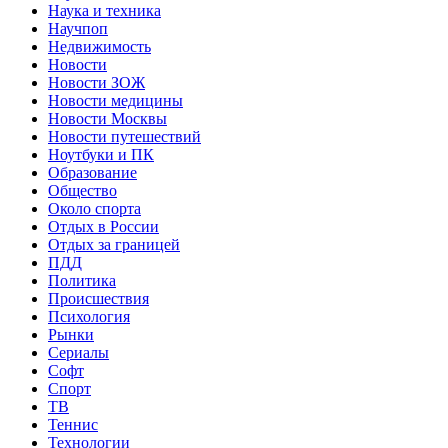
Наука и техника
Научпоп
Недвижимость
Новости
Новости ЗОЖ
Новости медицины
Новости Москвы
Новости путешествий
Ноутбуки и ПК
Образование
Общество
Около спорта
Отдых в России
Отдых за границей
ПДД
Политика
Происшествия
Психология
Рынки
Сериалы
Софт
Спорт
ТВ
Теннис
Технологии