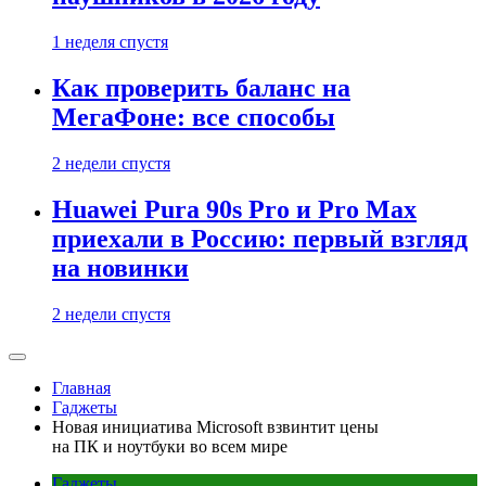
1 неделя спустя
Как проверить баланс на
МегаФоне: все способы
2 недели спустя
Huawei Pura 90s Pro и Pro Max
приехали в Россию: первый взгляд
на новинки
2 недели спустя
Главная
Гаджеты
Новая инициатива Microsoft взвинтит цены
на ПК и ноутбуки во всем мире
Гаджеты