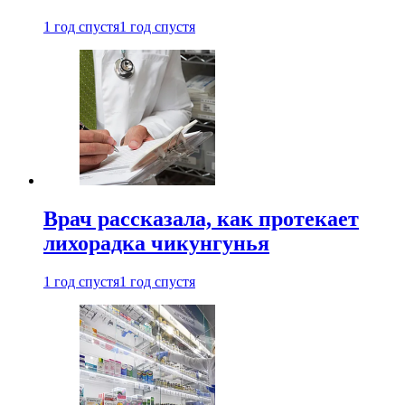
1 год спустя
1 год спустя
Врач рассказала, как протекает
лихорадка чикунгунья
1 год спустя
1 год спустя