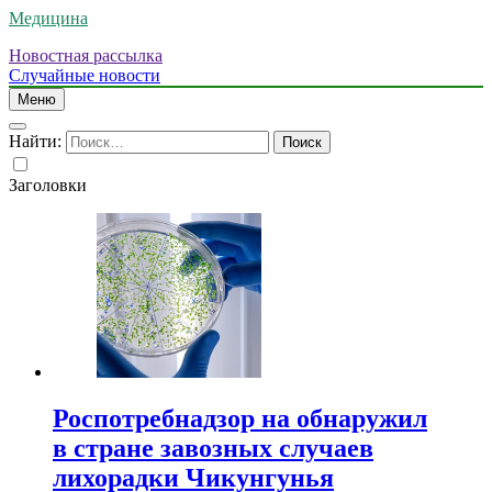
Медицина
Новостная рассылка
Случайные новости
Меню
Найти:
Заголовки
Роспотребнадзор на обнаружил
в стране завозных случаев
лихорадки Чикунгунья