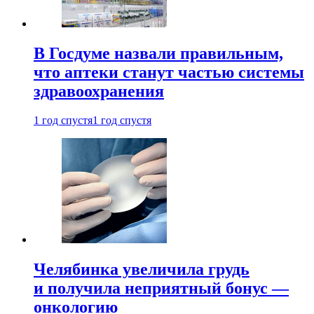
В Госдуме назвали правильным,
что аптеки станут частью системы
здравоохранения
1 год спустя
1 год спустя
Челябинка увеличила грудь
и получила неприятный бонус —
онкологию