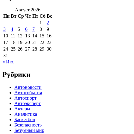
Август 2026
Пн
Вт
Ср
Чт
Пт
Сб
Вс
1
2
3
4
5
6
7
8
9
10
11
12
13
14
15
16
17
18
19
20
21
22
23
24
25
26
27
28
29
30
31
« Июл
Рубрики
Автоновости
Автособытия
Автоспорт
Автоэксперт
Актеры
Аналитика
Баскетбол
Безопасность
Безумный мир