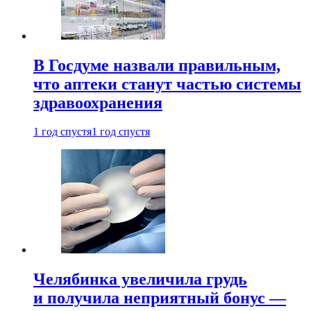
В Госдуме назвали правильным,
что аптеки станут частью системы
здравоохранения
1 год спустя
1 год спустя
Челябинка увеличила грудь
и получила неприятный бонус —