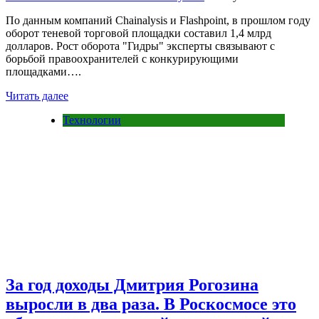
По данным компаний Chainalysis и Flashpoint, в прошлом году
оборот теневой торговой площадки составил 1,4 млрд
долларов. Рост оборота "Гидры" эксперты связывают с
борьбой правоохранителей с конкурирующими
площадками….
Читать далее
Технологии
За год доходы Дмитрия Рогозина
выросли в два раза. В Роскосмосе это