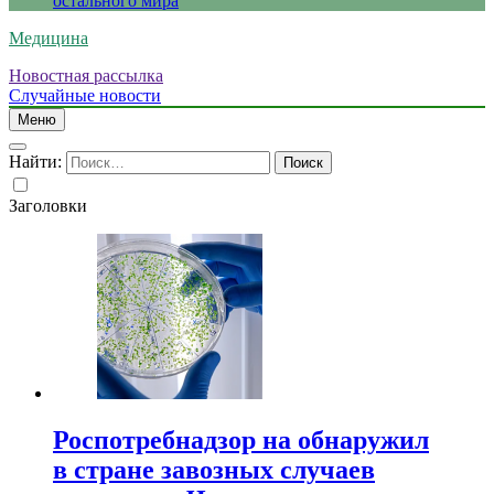
остального мира
Медицина
Новостная рассылка
Случайные новости
Меню
Найти:
Заголовки
Роспотребнадзор на обнаружил
в стране завозных случаев