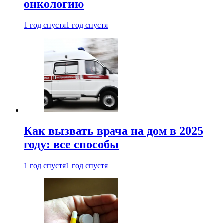
онкологию
1 год спустя
1 год спустя
Как вызвать врача на дом в 2025
году: все способы
1 год спустя
1 год спустя