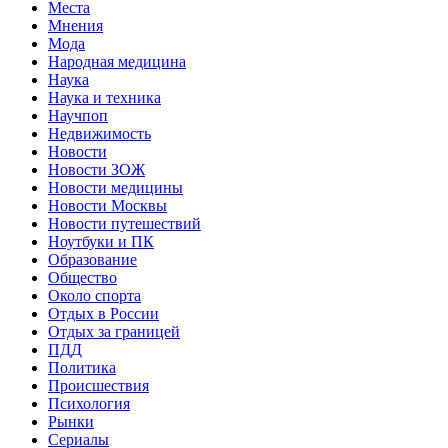
Места
Мнения
Мода
Народная медицина
Наука
Наука и техника
Научпоп
Недвижимость
Новости
Новости ЗОЖ
Новости медицины
Новости Москвы
Новости путешествий
Ноутбуки и ПК
Образование
Общество
Около спорта
Отдых в России
Отдых за границей
ПДД
Политика
Происшествия
Психология
Рынки
Сериалы