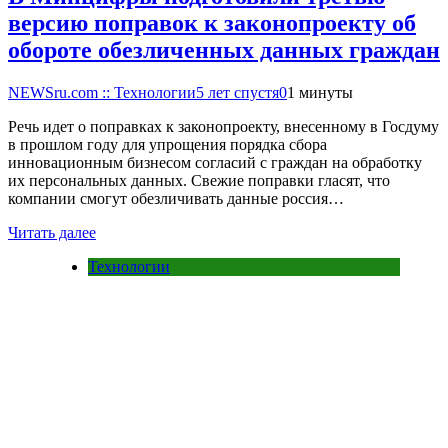
версию поправок к законопроекту об
обороте обезличенных данных граждан
NEWSru.com :: Технологии
5 лет спустя
0
1 минуты
Речь идет о поправках к законопроекту, внесенному в Госдуму
в прошлом году для упрощения порядка сбора
инновационным бизнесом согласий с граждан на обработку
их персональных данных. Свежие поправки гласят, что
компании смогут обезличивать данные россия…
Читать далее
Технологии