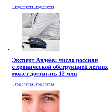
1 год спустя
1 год спустя
Эксперт Авдеев: число россиян
с хронической обструкцией легких
может достигать 12 млн
1 год спустя
1 год спустя