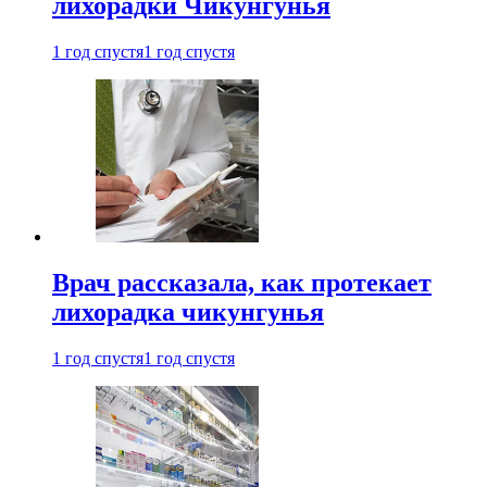
лихорадки Чикунгунья
1 год спустя
1 год спустя
Врач рассказала, как протекает
лихорадка чикунгунья
1 год спустя
1 год спустя