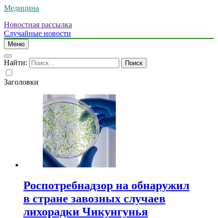
Медицина
Новостная рассылка
Случайные новости
Меню
Найти:
Заголовки
Роспотребнадзор на обнаружил
в стране завозных случаев
лихорадки Чикунгунья