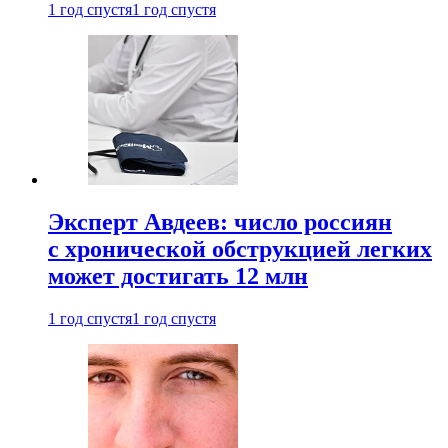
1 год спустя
1 год спустя
Эксперт Авдеев: число россиян
с хронической обструкцией легких
может достигать 12 млн
1 год спустя
1 год спустя