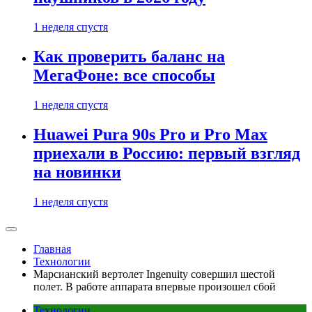
1 неделя спустя
Как проверить баланс на
МегаФоне: все способы
1 неделя спустя
Huawei Pura 90s Pro и Pro Max
приехали в Россию: первый взгляд
на новинки
1 неделя спустя
Главная
Технологии
Марсианский вертолет Ingenuity совершил шестой
полет. В работе аппарата впервые произошел сбой
Технологии