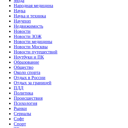
Мода
Народная медицина
Наука
Наука и техника
Научпоп
Недвижимость
Новости
Новости ЗОЖ
Новости медицины
Новости Москвы
Новости путешествий
Ноутбуки и ПК
Образование
Общество
Около спорта
Отдых в России
Отдых за границей
ПДД
Политика
Происшествия
Психология
Рынки
Сериалы
Софт
Спорт