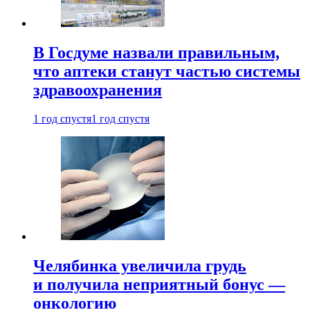
В Госдуме назвали правильным,
что аптеки станут частью системы
здравоохранения
1 год спустя
1 год спустя
Челябинка увеличила грудь
и получила неприятный бонус —
онкологию