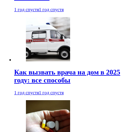
1 год спустя
1 год спустя
Как вызвать врача на дом в 2025
году: все способы
1 год спустя
1 год спустя