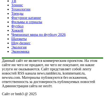
ТВ
Теннис
Технологии
Тренды
Фигурное катание
Фильмы и сериалы
Футбол
Хоккей
Чемпионат мира по футболу 2026
Шахматы
Шоу-бизнес
Экология
Экономика
Данный сайт не является коммерческим проектом. На этом
сайте ни чего не продают, ни чего не покупают, ни какие
услуги не оказываются. Сайт представляет собой ленту
новостей RSS канала news.rambler.ru, kommersant.ru,
newsru.com. Материалы публикуются без искажения,
ответственность за достоверность публикуемых новостей
Администрация сайта не несёт.
Сайт от bmb3 @ 2025