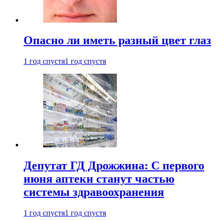
Опасно ли иметь разный цвет глаз
1 год спустя
1 год спустя
Депутат ГД Дрожжина: С первого
июня аптеки станут частью
системы здравоохранения
1 год спустя
1 год спустя