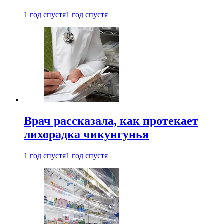
1 год спустя
1 год спустя
Врач рассказала, как протекает
лихорадка чикунгунья
1 год спустя
1 год спустя