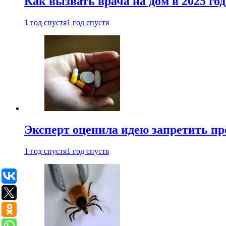
Как вызвать врача на дом в 2025 год
1 год спустя
1 год спустя
Эксперт оценила идею запретить пр
1 год спустя
1 год спустя