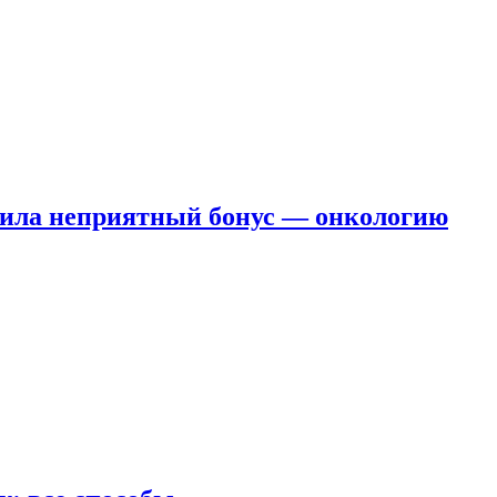
чила неприятный бонус — онкологию