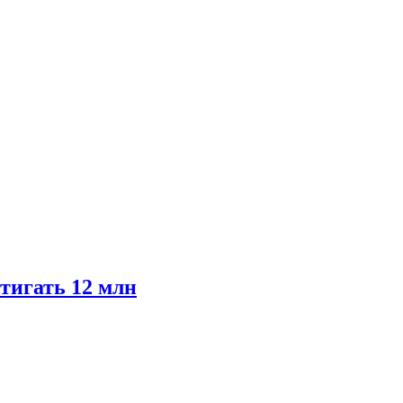
тигать 12 млн