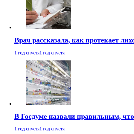
Врач рассказала, как протекает ли
1 год спустя
1 год спустя
В Госдуме назвали правильным, что
1 год спустя
1 год спустя