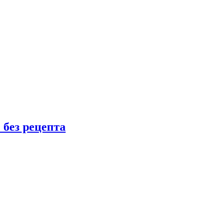
 без рецепта