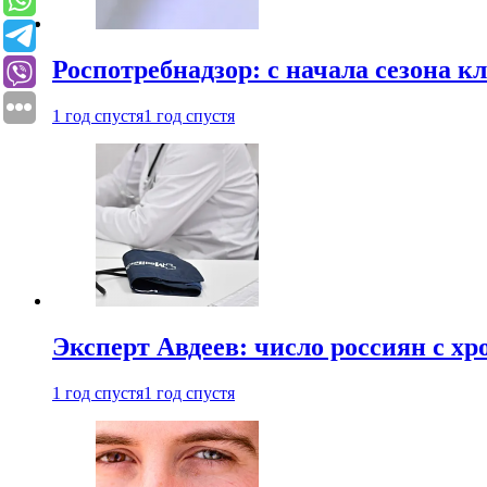
Роспотребнадзор: с начала сезона к
1 год спустя
1 год спустя
Эксперт Авдеев: число россиян с хр
1 год спустя
1 год спустя