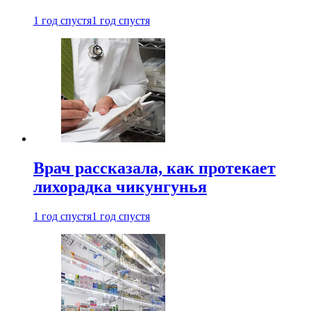
1 год спустя
1 год спустя
Врач рассказала, как протекает
лихорадка чикунгунья
1 год спустя
1 год спустя