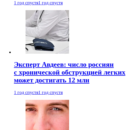
1 год спустя
1 год спустя
Эксперт Авдеев: число россиян
с хронической обструкцией легких
может достигать 12 млн
1 год спустя
1 год спустя