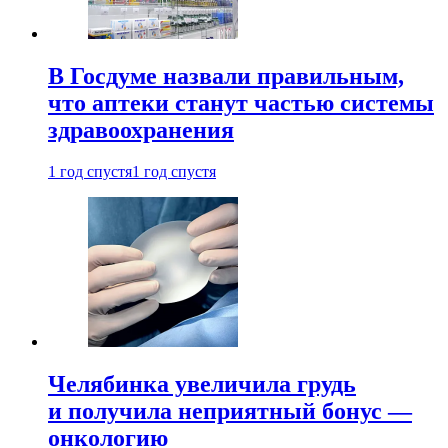
В Госдуме назвали правильным,
что аптеки станут частью системы
здравоохранения
1 год спустя
1 год спустя
Челябинка увеличила грудь
и получила неприятный бонус —
онкологию