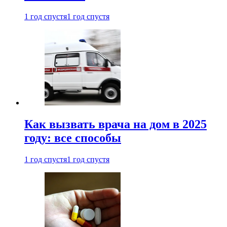
1 год спустя
1 год спустя
Как вызвать врача на дом в 2025
году: все способы
1 год спустя
1 год спустя