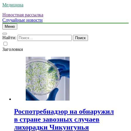
Медицина
Новостная рассылка
Случайные новости
Меню
Найти:
Заголовки
Роспотребнадзор на обнаружил
в стране завозных случаев
лихорадки Чикунгунья