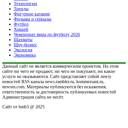
Технологии
Тренды
Фигурное катание
Фильмы и сериалы
Футбол
Хоккей
Чемпионат мира по футболу 2026
Шахматы
Шоу-бизнес
Экология
Экономика
Данный сайт не является коммерческим проектом. На этом
сайте ни чего не продают, ни чего не покупают, ни какие
услуги не оказываются. Сайт представляет собой ленту
новостей RSS канала news.rambler.ru, kommersant.ru,
newsru.com. Материалы публикуются без искажения,
ответственность за достоверность публикуемых новостей
Администрация сайта не несёт.
Сайт от bmb3 @ 2025