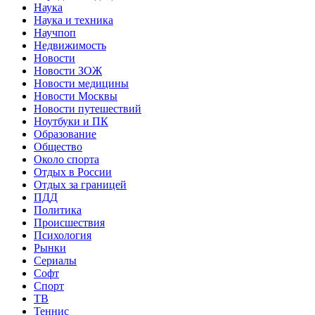
Наука
Наука и техника
Научпоп
Недвижимость
Новости
Новости ЗОЖ
Новости медицины
Новости Москвы
Новости путешествий
Ноутбуки и ПК
Образование
Общество
Около спорта
Отдых в России
Отдых за границей
ПДД
Политика
Происшествия
Психология
Рынки
Сериалы
Софт
Спорт
ТВ
Теннис