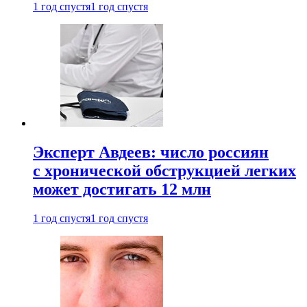
1 год спустя
1 год спустя
Эксперт Авдеев: число россиян
с хронической обструкцией легких
может достигать 12 млн
1 год спустя
1 год спустя