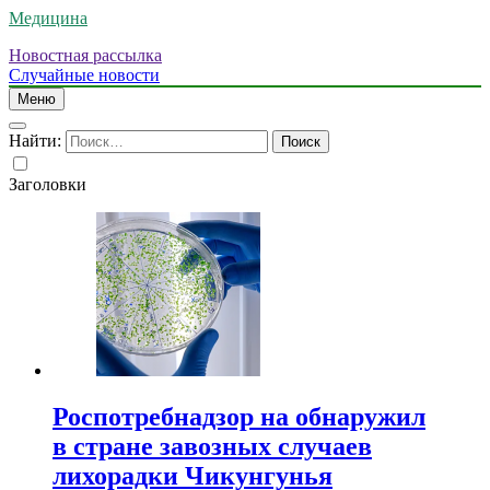
Медицина
Новостная рассылка
Случайные новости
Меню
Найти:
Заголовки
Роспотребнадзор на обнаружил
в стране завозных случаев
лихорадки Чикунгунья