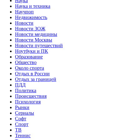
Наука
Наука и техника
Научпоп
Недвижимость
Новости
Новости ЗОЖ
Новости медицины
Новости Москвы
Новости путешествий
Ноутбуки и ПК
Образование
Общество
Около спорта
Отдых в России
Отдых за границей
ПДД
Политика
Происшествия
Психология
Рынки
Сериалы
Софт
Спорт
ТВ
Теннис