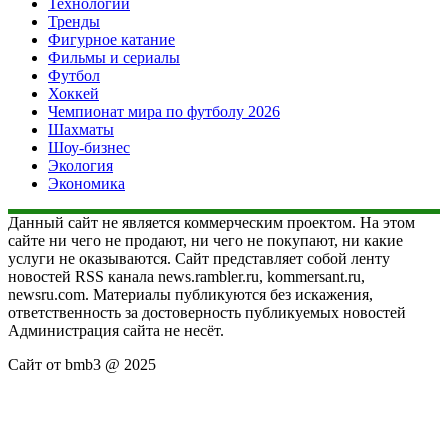
Технологии
Тренды
Фигурное катание
Фильмы и сериалы
Футбол
Хоккей
Чемпионат мира по футболу 2026
Шахматы
Шоу-бизнес
Экология
Экономика
Данный сайт не является коммерческим проектом. На этом
сайте ни чего не продают, ни чего не покупают, ни какие
услуги не оказываются. Сайт представляет собой ленту
новостей RSS канала news.rambler.ru, kommersant.ru,
newsru.com. Материалы публикуются без искажения,
ответственность за достоверность публикуемых новостей
Администрация сайта не несёт.
Сайт от bmb3 @ 2025