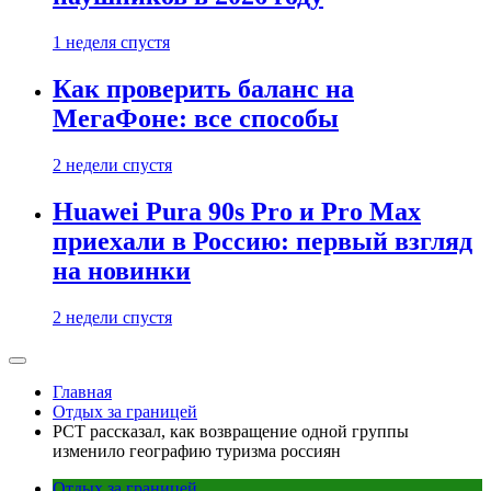
1 неделя спустя
Как проверить баланс на
МегаФоне: все способы
2 недели спустя
Huawei Pura 90s Pro и Pro Max
приехали в Россию: первый взгляд
на новинки
2 недели спустя
Главная
Отдых за границей
РСТ рассказал, как возвращение одной группы
изменило географию туризма россиян
Отдых за границей