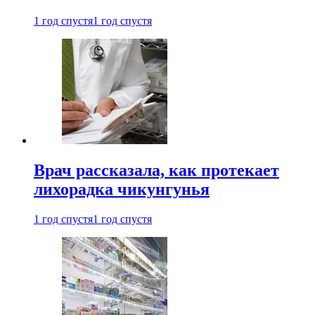
1 год спустя
1 год спустя
Врач рассказала, как протекает
лихорадка чикунгунья
1 год спустя
1 год спустя