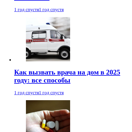
1 год спустя
1 год спустя
Как вызвать врача на дом в 2025
году: все способы
1 год спустя
1 год спустя