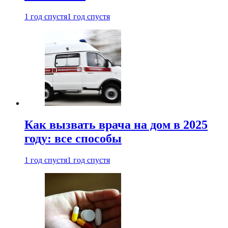
1 год спустя
1 год спустя
Как вызвать врача на дом в 2025
году: все способы
1 год спустя
1 год спустя