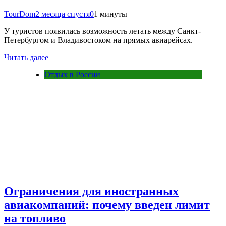
TourDom
2 месяца спустя
0
1 минуты
У туристов появилась возможность летать между Санкт-
Петербургом и Владивостоком на прямых авиарейсах.
Читать далее
Отдых в России
Ограничения для иностранных
авиакомпаний: почему введен лимит
на топливо