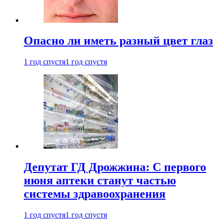
Опасно ли иметь разный цвет глаз
1 год спустя
1 год спустя
Депутат ГД Дрожжина: С первого
июня аптеки станут частью
системы здравоохранения
1 год спустя
1 год спустя