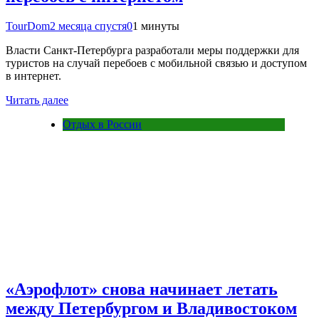
TourDom
2 месяца спустя
0
1 минуты
Власти Санкт-Петербурга разработали меры поддержки для
туристов на случай перебоев с мобильной связью и доступом
в интернет.
Читать далее
Отдых в России
«Аэрофлот» снова начинает летать
между Петербургом и Владивостоком