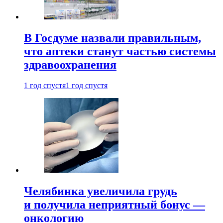
В Госдуме назвали правильным,
что аптеки станут частью системы
здравоохранения
1 год спустя
1 год спустя
Челябинка увеличила грудь
и получила неприятный бонус —
онкологию