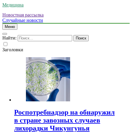
Медицина
Новостная рассылка
Случайные новости
Меню
Найти:
Заголовки
Роспотребнадзор на обнаружил
в стране завозных случаев
лихорадки Чикунгунья