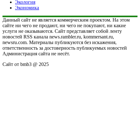
Экология
Экономика
Данный сайт не является коммерческим проектом. На этом
сайте ни чего не продают, ни чего не покупают, ни какие
услуги не оказываются. Сайт представляет собой ленту
новостей RSS канала news.rambler.ru, kommersant.ru,
newsru.com. Материалы публикуются без искажения,
ответственность за достоверность публикуемых новостей
Администрация сайта не несёт.
Сайт от bmb3 @ 2025