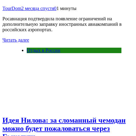
TourDom
2 месяца спустя
0
1 минуты
Росавиация подтвердила появление ограничений на
дополнительную заправку иностранных авиакомпаний в
российских аэропортах.
Читать далее
Отдых в России
Идея Нилова: за сломанный чемодан
можно будет пожаловаться через