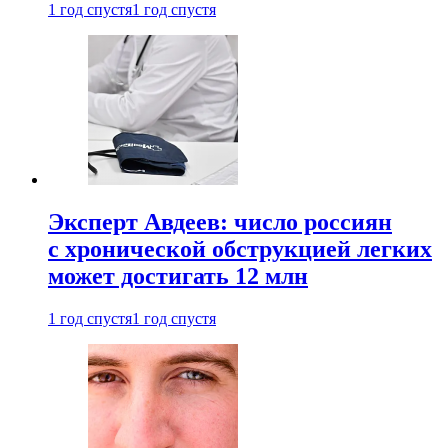
1 год спустя
1 год спустя
Эксперт Авдеев: число россиян
с хронической обструкцией легких
может достигать 12 млн
1 год спустя
1 год спустя