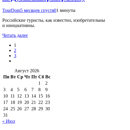
TourDom
5 месяцев спустя
0
1 минуты
Российские туристы, как известно, изобретательны
и инициативны.
Читать далее
1
2
3
Август 2026
Пн
Вт
Ср
Чт
Пт
Сб
Вс
1
2
3
4
5
6
7
8
9
10
11
12
13
14
15
16
17
18
19
20
21
22
23
24
25
26
27
28
29
30
31
« Июл