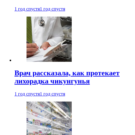
1 год спустя
1 год спустя
Врач рассказала, как протекает
лихорадка чикунгунья
1 год спустя
1 год спустя