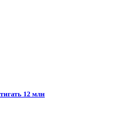
тигать 12 млн