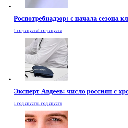
Роспотребнадзор: с начала сезона к
1 год спустя
1 год спустя
Эксперт Авдеев: число россиян с хр
1 год спустя
1 год спустя