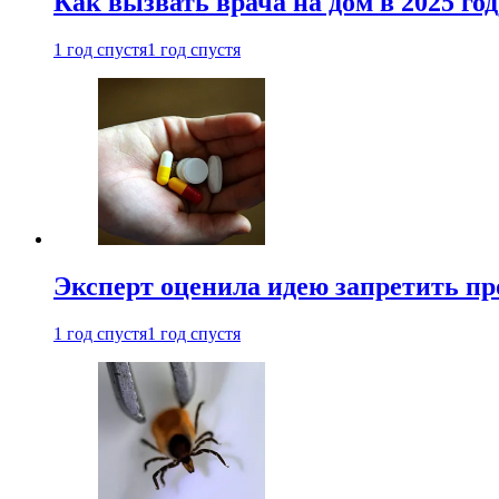
Как вызвать врача на дом в 2025 год
1 год спустя
1 год спустя
Эксперт оценила идею запретить пр
1 год спустя
1 год спустя