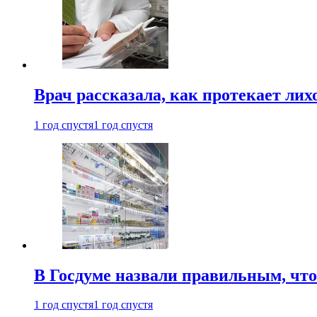
Врач рассказала, как протекает ли
1 год спустя
1 год спустя
В Госдуме назвали правильным, что
1 год спустя
1 год спустя