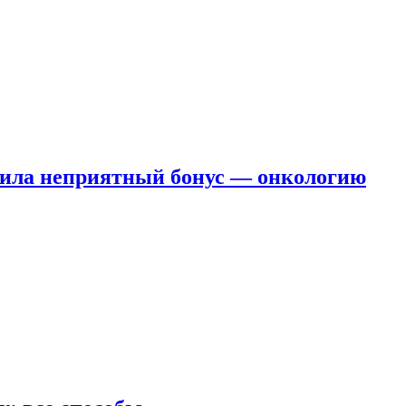
чила неприятный бонус — онкологию