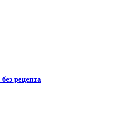
 без рецепта