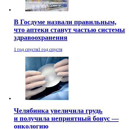
В Госдуме назвали правильным,
что аптеки станут частью системы
здравоохранения
1 год спустя
1 год спустя
Челябинка увеличила грудь
и получила неприятный бонус —
онкологию