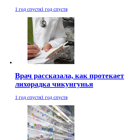
1 год спустя
1 год спустя
Врач рассказала, как протекает
лихорадка чикунгунья
1 год спустя
1 год спустя