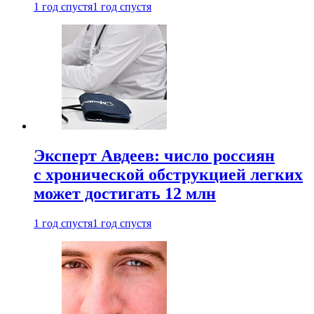
1 год спустя
1 год спустя
Эксперт Авдеев: число россиян
с хронической обструкцией легких
может достигать 12 млн
1 год спустя
1 год спустя