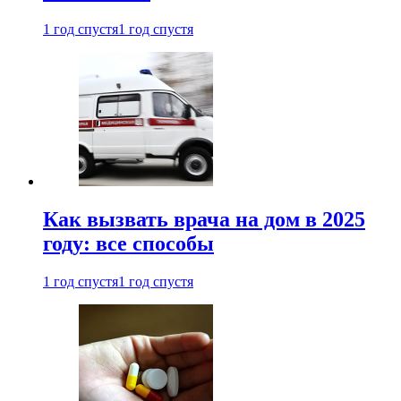
1 год спустя
1 год спустя
Как вызвать врача на дом в 2025
году: все способы
1 год спустя
1 год спустя