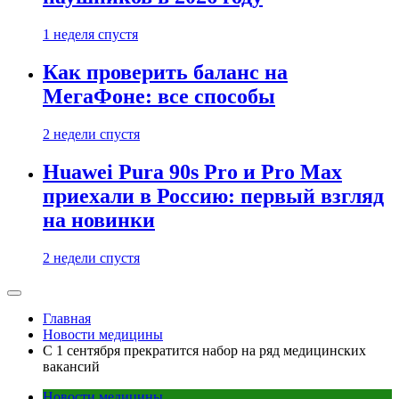
1 неделя спустя
Как проверить баланс на
МегаФоне: все способы
2 недели спустя
Huawei Pura 90s Pro и Pro Max
приехали в Россию: первый взгляд
на новинки
2 недели спустя
Главная
Новости медицины
С 1 сентября прекратится набор на ряд медицинских
вакансий
Новости медицины