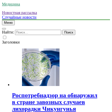
Медицина
Новостная рассылка
Случайные новости
Меню
Найти:
Заголовки
Роспотребнадзор на обнаружил
в стране завозных случаев
лихорадки Чикунгунья