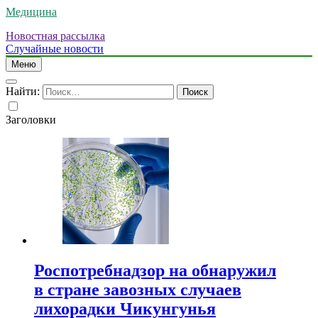
Медицина
Новостная рассылка
Случайные новости
Меню
Найти:
Заголовки
Роспотребнадзор на обнаружил
в стране завозных случаев
лихорадки Чикунгунья