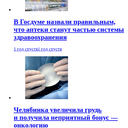
В Госдуме назвали правильным,
что аптеки станут частью системы
здравоохранения
1 год спустя
1 год спустя
Челябинка увеличила грудь
и получила неприятный бонус —
онкологию