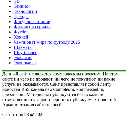
ТВ
Теннис
Технологии
Тренды
Фигурное катание
Фильмы и сериалы
Футбол
Хоккей
Чемпионат мира по футболу 2026
Шахматы
Шоу-бизнес
Экология
Экономика
Данный сайт не является коммерческим проектом. На этом
сайте ни чего не продают, ни чего не покупают, ни какие
услуги не оказываются. Сайт представляет собой ленту
новостей RSS канала news.rambler.ru, kommersant.ru,
newsru.com. Материалы публикуются без искажения,
ответственность за достоверность публикуемых новостей
Администрация сайта не несёт.
Сайт от bmb3 @ 2025