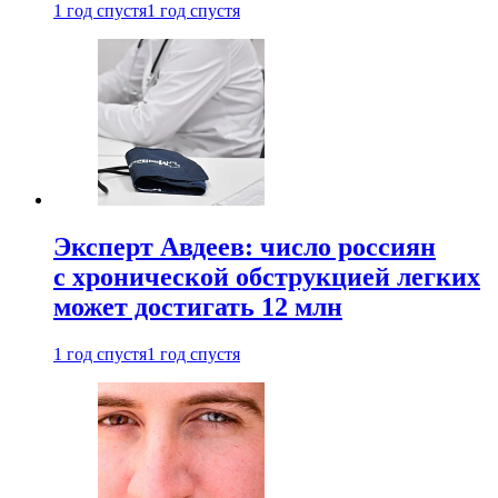
1 год спустя
1 год спустя
Эксперт Авдеев: число россиян
с хронической обструкцией легких
может достигать 12 млн
1 год спустя
1 год спустя