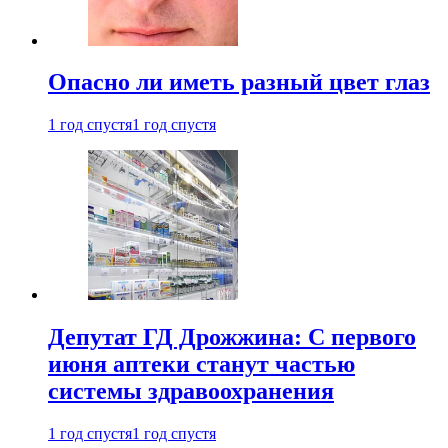
Опасно ли иметь разный цвет глаз
1 год спустя
1 год спустя
Депутат ГД Дрожжина: С первого
июня аптеки станут частью
системы здравоохранения
1 год спустя
1 год спустя