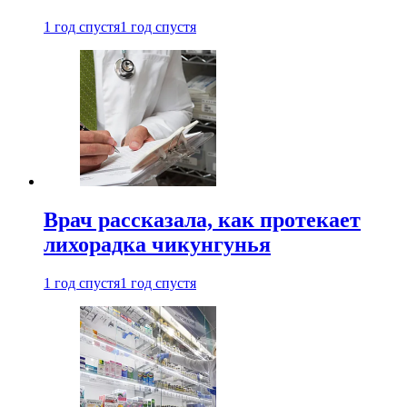
1 год спустя
1 год спустя
Врач рассказала, как протекает
лихорадка чикунгунья
1 год спустя
1 год спустя