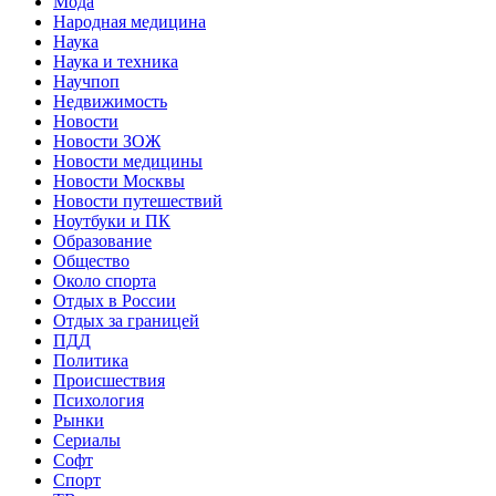
Мода
Народная медицина
Наука
Наука и техника
Научпоп
Недвижимость
Новости
Новости ЗОЖ
Новости медицины
Новости Москвы
Новости путешествий
Ноутбуки и ПК
Образование
Общество
Около спорта
Отдых в России
Отдых за границей
ПДД
Политика
Происшествия
Психология
Рынки
Сериалы
Софт
Спорт