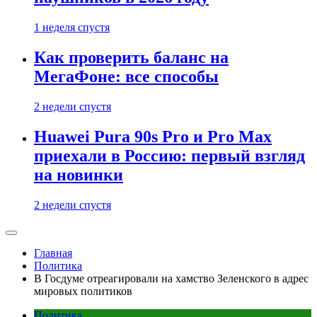
1 неделя спустя
Как проверить баланс на
МегаФоне: все способы
2 недели спустя
Huawei Pura 90s Pro и Pro Max
приехали в Россию: первый взгляд
на новинки
2 недели спустя
Главная
Политика
В Госдуме отреагировали на хамство Зеленского в адрес
мировых политиков
Политика