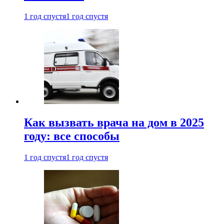
1 год спустя
1 год спустя
Как вызвать врача на дом в 2025
году: все способы
1 год спустя
1 год спустя