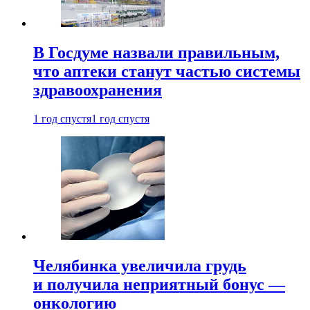
В Госдуме назвали правильным,
что аптеки станут частью системы
здравоохранения
1 год спустя
1 год спустя
Челябинка увеличила грудь
и получила неприятный бонус —
онкологию