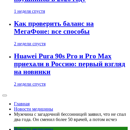
1 неделя спустя
Как проверить баланс на
МегаФоне: все способы
2 недели спустя
Huawei Pura 90s Pro и Pro Max
приехали в Россию: первый взгляд
на новинки
2 недели спустя
Главная
Новости медицины
Мужчина с загадочной бессонницей заявил, что не спал
два года. Он сменил более 50 врачей, а потом исчез
Новости медицины