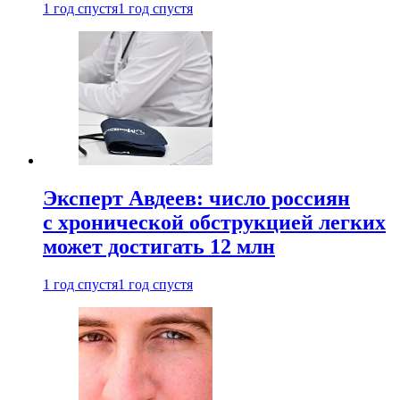
1 год спустя
1 год спустя
Эксперт Авдеев: число россиян
с хронической обструкцией легких
может достигать 12 млн
1 год спустя
1 год спустя