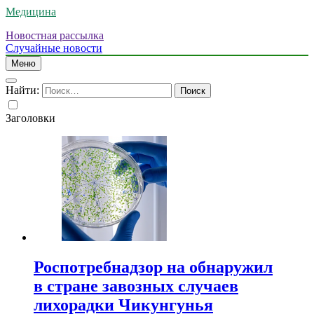
Медицина
Новостная рассылка
Случайные новости
Меню
Найти:
Заголовки
Роспотребнадзор на обнаружил
в стране завозных случаев
лихорадки Чикунгунья