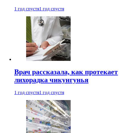
1 год спустя
1 год спустя
Врач рассказала, как протекает
лихорадка чикунгунья
1 год спустя
1 год спустя