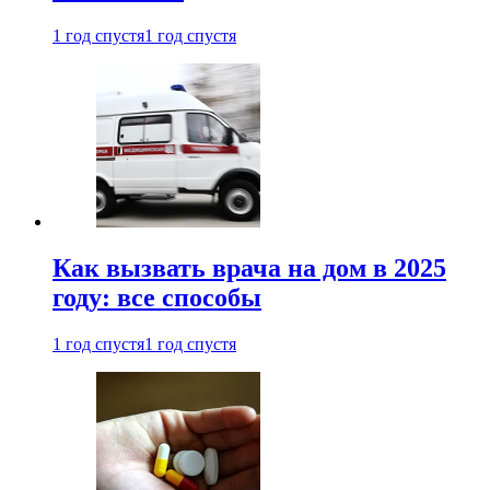
1 год спустя
1 год спустя
Как вызвать врача на дом в 2025
году: все способы
1 год спустя
1 год спустя