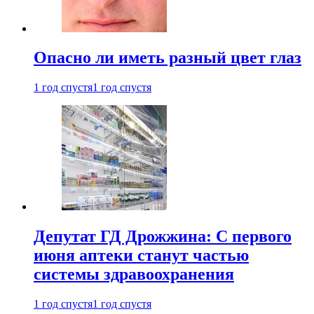
Опасно ли иметь разный цвет глаз
1 год спустя
1 год спустя
Депутат ГД Дрожжина: С первого
июня аптеки станут частью
системы здравоохранения
1 год спустя
1 год спустя