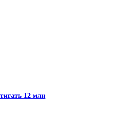
тигать 12 млн