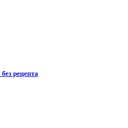
 без рецепта