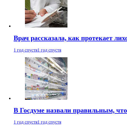
Врач рассказала, как протекает ли
1 год спустя
1 год спустя
В Госдуме назвали правильным, что
1 год спустя
1 год спустя