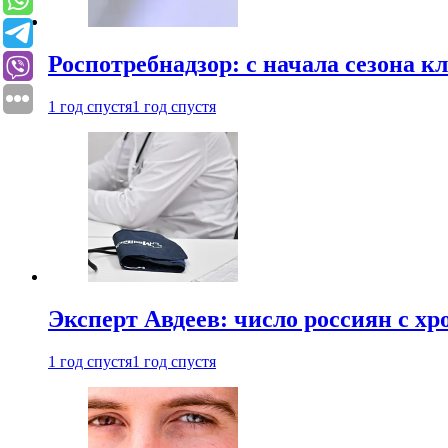
Роспотребнадзор: с начала сезона к
1 год спустя
1 год спустя
Эксперт Авдеев: число россиян с хр
1 год спустя
1 год спустя