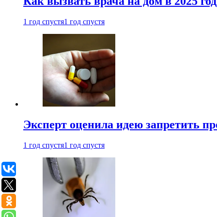
Как вызвать врача на дом в 2025 год
1 год спустя
1 год спустя
Эксперт оценила идею запретить пр
1 год спустя
1 год спустя