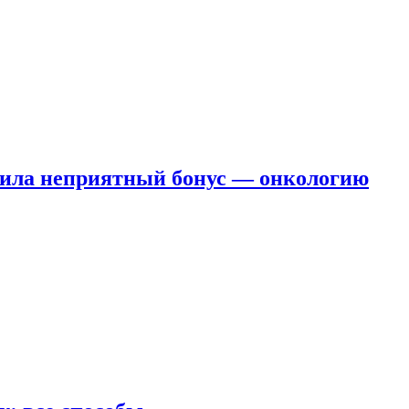
чила неприятный бонус — онкологию