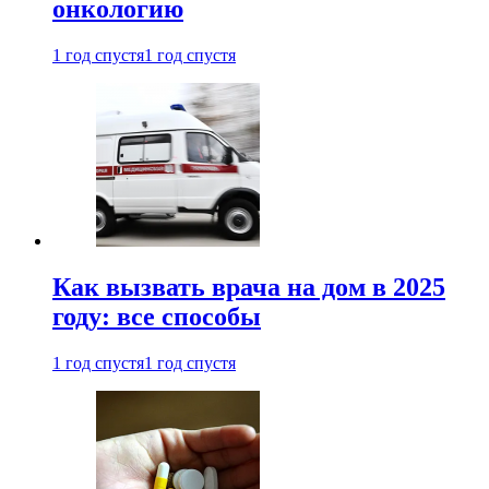
онкологию
1 год спустя
1 год спустя
Как вызвать врача на дом в 2025
году: все способы
1 год спустя
1 год спустя