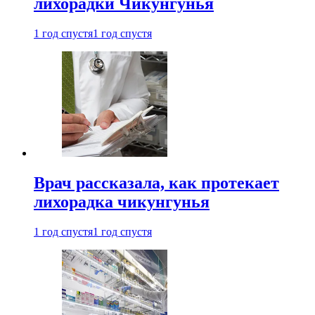
лихорадки Чикунгунья
1 год спустя
1 год спустя
Врач рассказала, как протекает
лихорадка чикунгунья
1 год спустя
1 год спустя