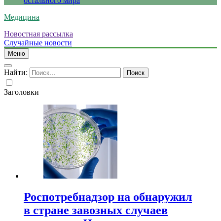
остального мира
Медицина
Новостная рассылка
Случайные новости
Меню
Найти:
Заголовки
Роспотребнадзор на обнаружил
в стране завозных случаев