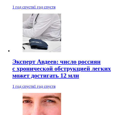
1 год спустя
1 год спустя
Эксперт Авдеев: число россиян
с хронической обструкцией легких
может достигать 12 млн
1 год спустя
1 год спустя