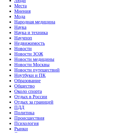
Люди
Места
Мнения
Мода
Народная медицина
Наука
Наука и техника
Научпоп
Недвижимость
Новости
Новости ЗОЖ
Новости медицины
Новости Москвы
Новости путешествий
Ноутбуки и ПК
Образование
Общество
Около спорта
Отдых в России
Отдых за границей
ПДД
Политика
Происшествия
Психология
Рынки