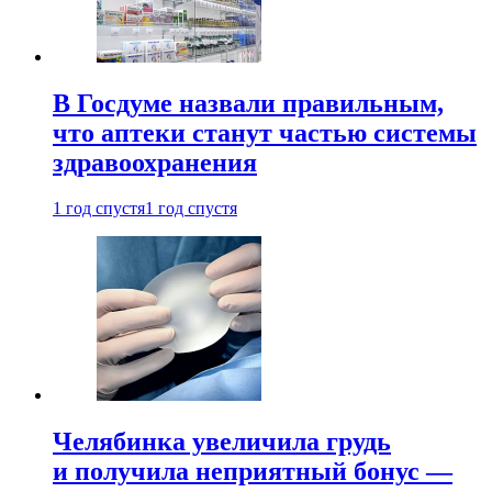
В Госдуме назвали правильным,
что аптеки станут частью системы
здравоохранения
1 год спустя
1 год спустя
Челябинка увеличила грудь
и получила неприятный бонус —