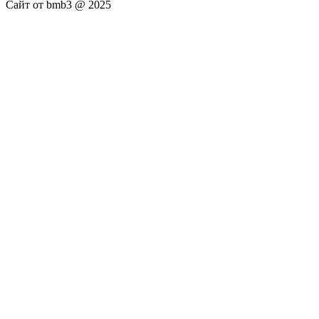
Сайт от bmb3 @ 2025