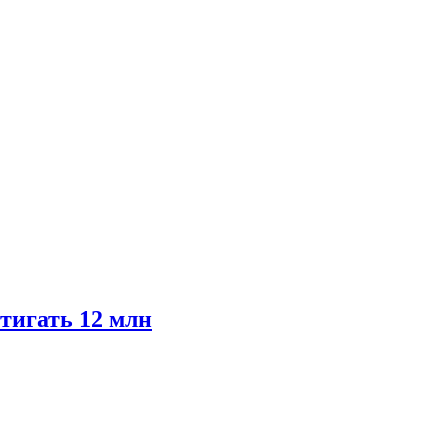
тигать 12 млн