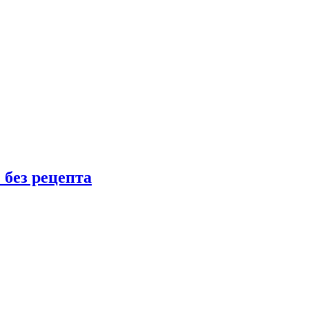
 без рецепта