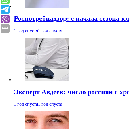
Роспотребнадзор: с начала сезона к
1 год спустя
1 год спустя
Эксперт Авдеев: число россиян с хр
1 год спустя
1 год спустя