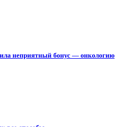
чила неприятный бонус — онкологию