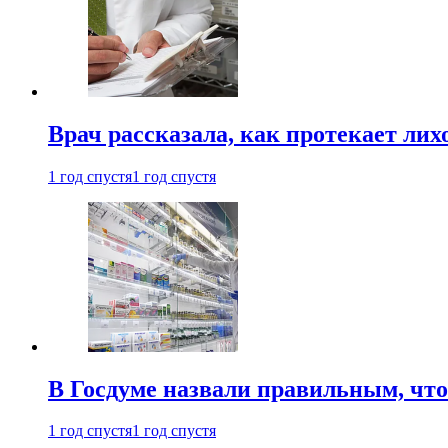
Врач рассказала, как протекает ли
1 год спустя
1 год спустя
В Госдуме назвали правильным, что
1 год спустя
1 год спустя