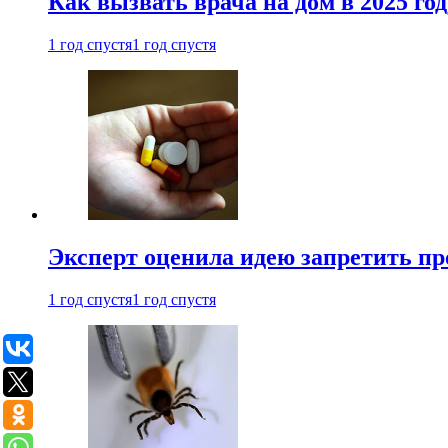
Как вызвать врача на дом в 2025 год
1 год спустя
1 год спустя
Эксперт оценила идею запретить пр
1 год спустя
1 год спустя