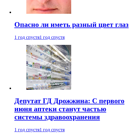
Опасно ли иметь разный цвет глаз
1 год спустя
1 год спустя
Депутат ГД Дрожжина: С первого
июня аптеки станут частью
системы здравоохранения
1 год спустя
1 год спустя