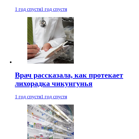
1 год спустя
1 год спустя
Врач рассказала, как протекает
лихорадка чикунгунья
1 год спустя
1 год спустя