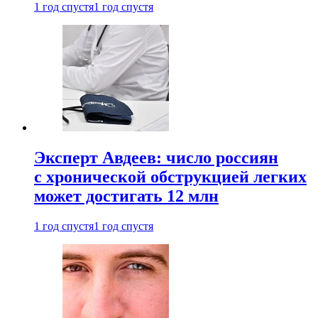
1 год спустя
1 год спустя
Эксперт Авдеев: число россиян
с хронической обструкцией легких
может достигать 12 млн
1 год спустя
1 год спустя