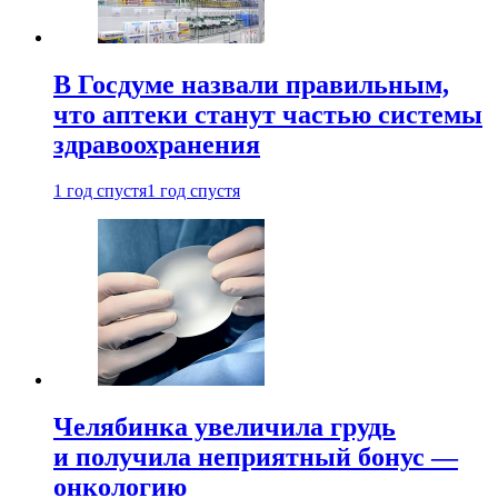
В Госдуме назвали правильным,
что аптеки станут частью системы
здравоохранения
1 год спустя
1 год спустя
Челябинка увеличила грудь
и получила неприятный бонус —
онкологию