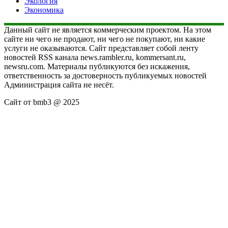
Экология
Экономика
Данный сайт не является коммерческим проектом. На этом
сайте ни чего не продают, ни чего не покупают, ни какие
услуги не оказываются. Сайт представляет собой ленту
новостей RSS канала news.rambler.ru, kommersant.ru,
newsru.com. Материалы публикуются без искажения,
ответственность за достоверность публикуемых новостей
Администрация сайта не несёт.
Сайт от bmb3 @ 2025