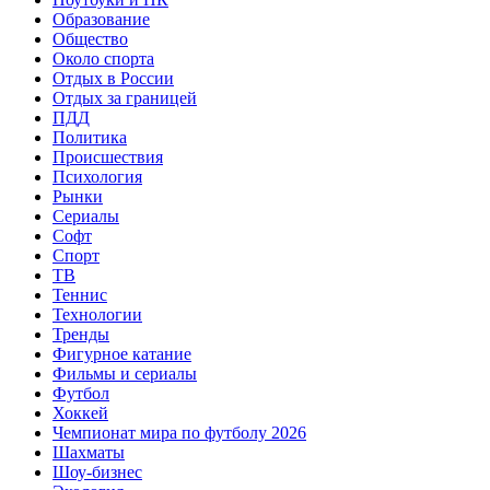
Образование
Общество
Около спорта
Отдых в России
Отдых за границей
ПДД
Политика
Происшествия
Психология
Рынки
Сериалы
Софт
Спорт
ТВ
Теннис
Технологии
Тренды
Фигурное катание
Фильмы и сериалы
Футбол
Хоккей
Чемпионат мира по футболу 2026
Шахматы
Шоу-бизнес