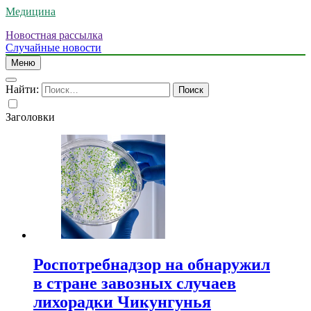
Медицина
Новостная рассылка
Случайные новости
Меню
Найти:
Заголовки
Роспотребнадзор на обнаружил
в стране завозных случаев
лихорадки Чикунгунья