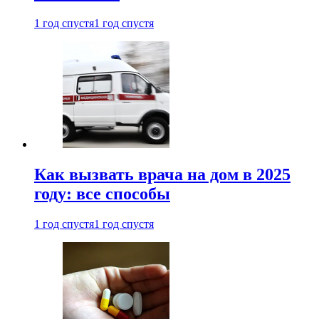
1 год спустя
1 год спустя
Как вызвать врача на дом в 2025
году: все способы
1 год спустя
1 год спустя