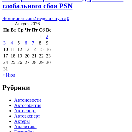
глобального сбоя PSN
Чемпионат.com
2 недели спустя
0
Август 2026
Пн
Вт
Ср
Чт
Пт
Сб
Вс
1
2
3
4
5
6
7
8
9
10
11
12
13
14
15
16
17
18
19
20
21
22
23
24
25
26
27
28
29
30
31
« Июл
Рубрики
Автоновости
Автособытия
Автоспорт
Автоэксперт
Актеры
Аналитика
Баскетбол