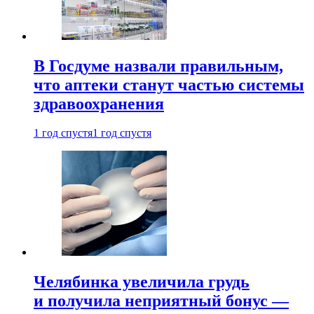
В Госдуме назвали правильным,
что аптеки станут частью системы
здравоохранения
1 год спустя
1 год спустя
Челябинка увеличила грудь
и получила неприятный бонус —