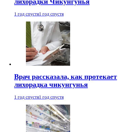
лихорадки Чикунгунья
1 год спустя
1 год спустя
Врач рассказала, как протекает
лихорадка чикунгунья
1 год спустя
1 год спустя