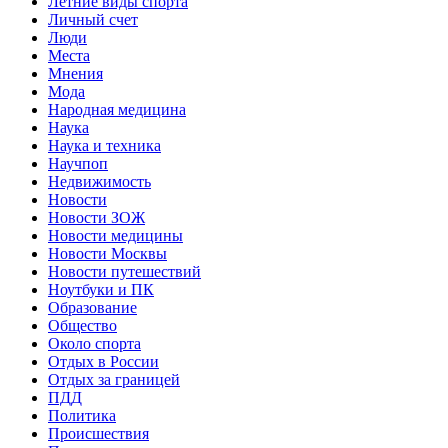
Летние виды спорта
Личный счет
Люди
Места
Мнения
Мода
Народная медицина
Наука
Наука и техника
Научпоп
Недвижимость
Новости
Новости ЗОЖ
Новости медицины
Новости Москвы
Новости путешествий
Ноутбуки и ПК
Образование
Общество
Около спорта
Отдых в России
Отдых за границей
ПДД
Политика
Происшествия