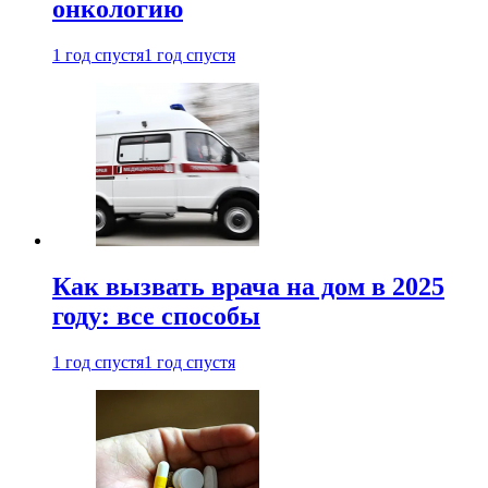
онкологию
1 год спустя
1 год спустя
Как вызвать врача на дом в 2025
году: все способы
1 год спустя
1 год спустя