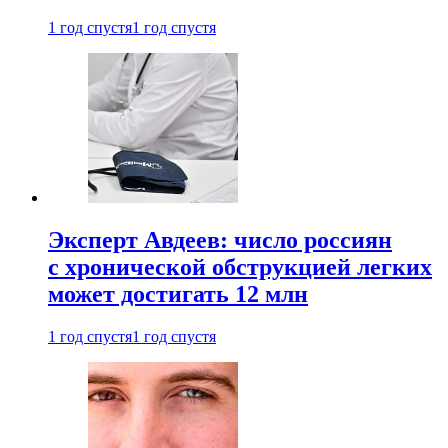
1 год спустя
1 год спустя
Эксперт Авдеев: число россиян
с хронической обструкцией легких
может достигать 12 млн
1 год спустя
1 год спустя