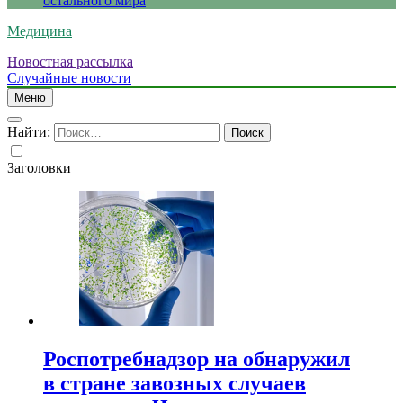
остального мира
Медицина
Новостная рассылка
Случайные новости
Меню
Найти:
Заголовки
Роспотребнадзор на обнаружил
в стране завозных случаев