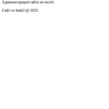
Администрация сайта не несёт.
Сайт от bmb3 @ 2025