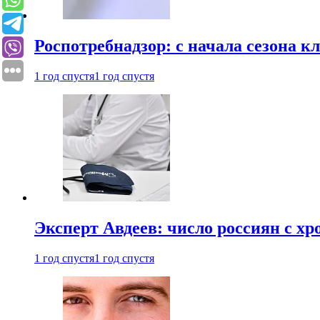
Роспотребнадзор: с начала сезона к
1 год спустя
1 год спустя
Эксперт Авдеев: число россиян с хр
1 год спустя
1 год спустя