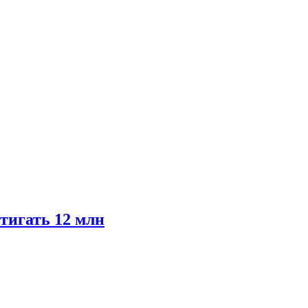
тигать 12 млн