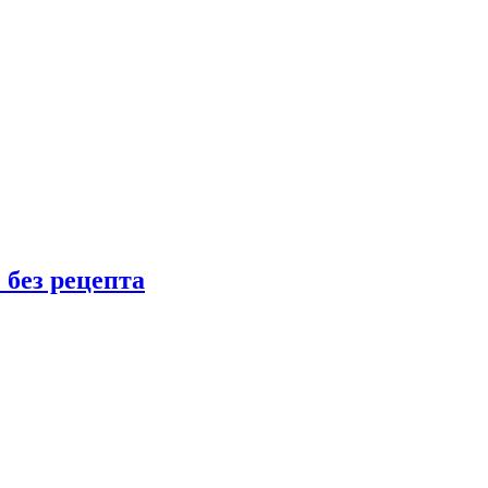
 без рецепта