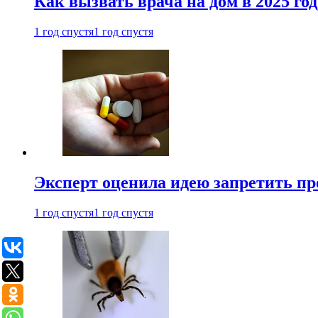
Как вызвать врача на дом в 2025 год
1 год спустя
1 год спустя
Эксперт оценила идею запретить пр
1 год спустя
1 год спустя