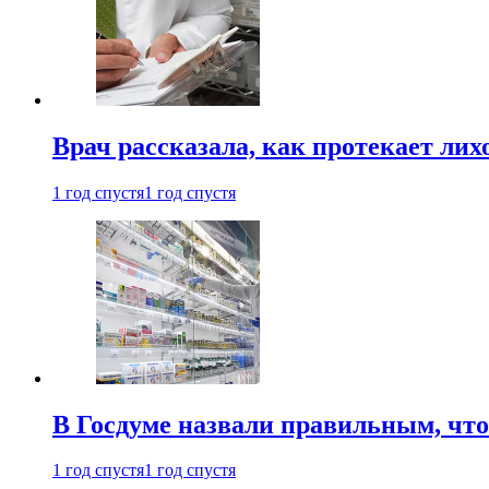
Врач рассказала, как протекает ли
1 год спустя
1 год спустя
В Госдуме назвали правильным, что
1 год спустя
1 год спустя