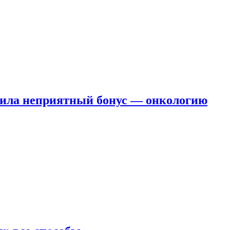
чила неприятный бонус — онкологию