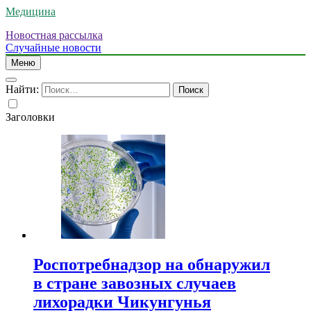
Медицина
Новостная рассылка
Случайные новости
Меню
Найти:
Заголовки
Роспотребнадзор на обнаружил
в стране завозных случаев
лихорадки Чикунгунья