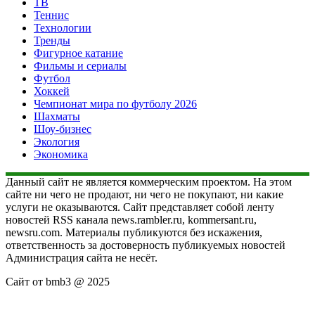
ТВ
Теннис
Технологии
Тренды
Фигурное катание
Фильмы и сериалы
Футбол
Хоккей
Чемпионат мира по футболу 2026
Шахматы
Шоу-бизнес
Экология
Экономика
Данный сайт не является коммерческим проектом. На этом
сайте ни чего не продают, ни чего не покупают, ни какие
услуги не оказываются. Сайт представляет собой ленту
новостей RSS канала news.rambler.ru, kommersant.ru,
newsru.com. Материалы публикуются без искажения,
ответственность за достоверность публикуемых новостей
Администрация сайта не несёт.
Сайт от bmb3 @ 2025