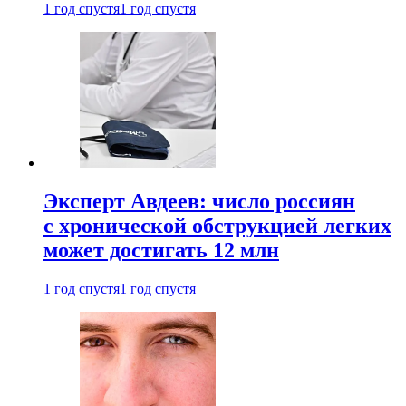
1 год спустя
1 год спустя
Эксперт Авдеев: число россиян
с хронической обструкцией легких
может достигать 12 млн
1 год спустя
1 год спустя