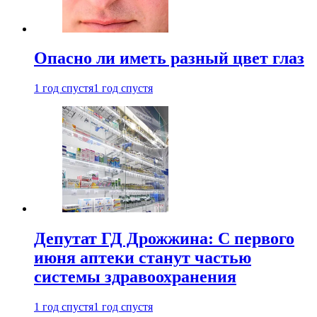
Опасно ли иметь разный цвет глаз
1 год спустя
1 год спустя
Депутат ГД Дрожжина: С первого
июня аптеки станут частью
системы здравоохранения
1 год спустя
1 год спустя