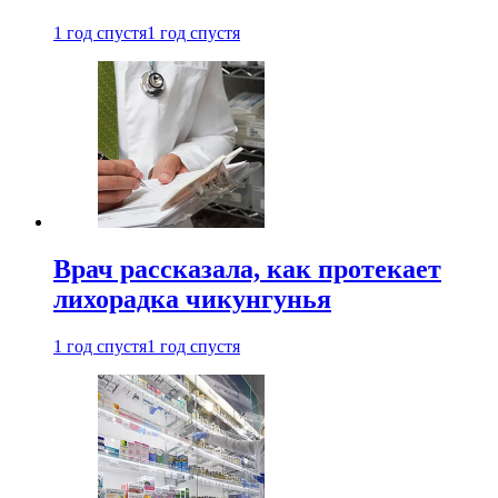
1 год спустя
1 год спустя
Врач рассказала, как протекает
лихорадка чикунгунья
1 год спустя
1 год спустя