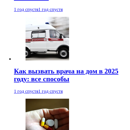
1 год спустя
1 год спустя
Как вызвать врача на дом в 2025
году: все способы
1 год спустя
1 год спустя