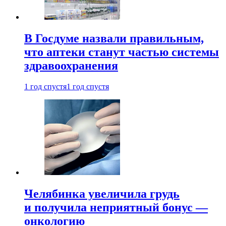
В Госдуме назвали правильным,
что аптеки станут частью системы
здравоохранения
1 год спустя
1 год спустя
Челябинка увеличила грудь
и получила неприятный бонус —
онкологию