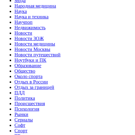
Мода
Народная медицина
Наука
Наука и техника
Научпоп
Недвижимость
Новости
Новости ЗОЖ
Новости медицины
Новости Москвы
Новости путешествий
Ноутбуки и ПК
Образование
Общество
Около спорта
Отдых в России
Отдых за границей
ПДД
Политика
Происшествия
Психология
Рынки
Сериалы
Софт
Спорт