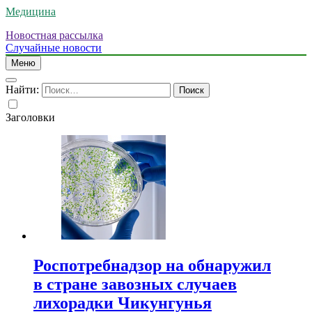
Медицина
Новостная рассылка
Случайные новости
Меню
Найти:
Заголовки
Роспотребнадзор на обнаружил
в стране завозных случаев
лихорадки Чикунгунья