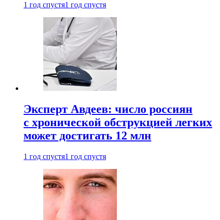
1 год спустя
1 год спустя
Эксперт Авдеев: число россиян
с хронической обструкцией легких
может достигать 12 млн
1 год спустя
1 год спустя