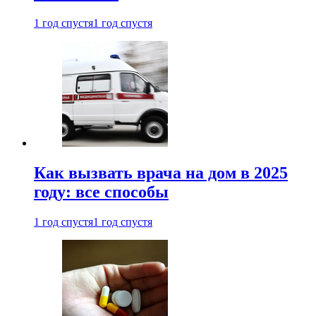
1 год спустя
1 год спустя
Как вызвать врача на дом в 2025
году: все способы
1 год спустя
1 год спустя