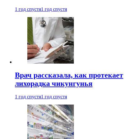
1 год спустя
1 год спустя
Врач рассказала, как протекает
лихорадка чикунгунья
1 год спустя
1 год спустя