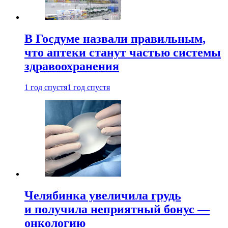
В Госдуме назвали правильным,
что аптеки станут частью системы
здравоохранения
1 год спустя
1 год спустя
Челябинка увеличила грудь
и получила неприятный бонус —
онкологию