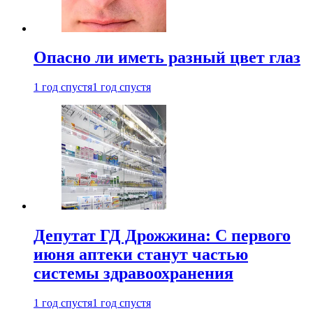
Опасно ли иметь разный цвет глаз
1 год спустя
1 год спустя
Депутат ГД Дрожжина: С первого
июня аптеки станут частью
системы здравоохранения
1 год спустя
1 год спустя