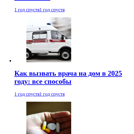
1 год спустя
1 год спустя
Как вызвать врача на дом в 2025
году: все способы
1 год спустя
1 год спустя