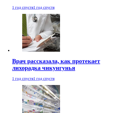
1 год спустя
1 год спустя
Врач рассказала, как протекает
лихорадка чикунгунья
1 год спустя
1 год спустя