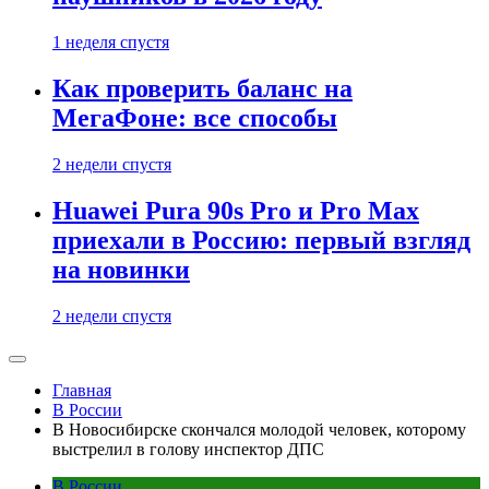
1 неделя спустя
Как проверить баланс на
МегаФоне: все способы
2 недели спустя
Huawei Pura 90s Pro и Pro Max
приехали в Россию: первый взгляд
на новинки
2 недели спустя
Главная
В России
В Новосибирске скончался молодой человек, которому
выстрелил в голову инспектор ДПС
В России