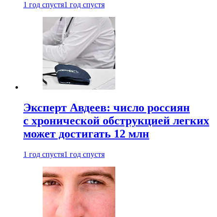
1 год спустя
1 год спустя
Эксперт Авдеев: число россиян
с хронической обструкцией легких
может достигать 12 млн
1 год спустя
1 год спустя