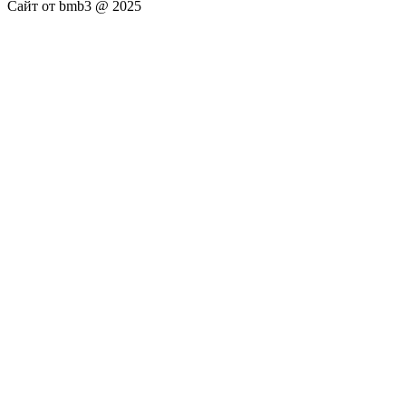
Сайт от bmb3 @ 2025