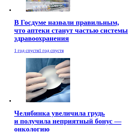
В Госдуме назвали правильным,
что аптеки станут частью системы
здравоохранения
1 год спустя
1 год спустя
Челябинка увеличила грудь
и получила неприятный бонус —
онкологию