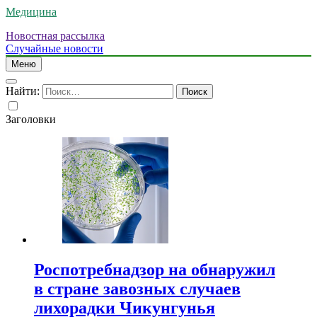
Медицина
Новостная рассылка
Случайные новости
Меню
Найти:
Заголовки
Роспотребнадзор на обнаружил
в стране завозных случаев
лихорадки Чикунгунья