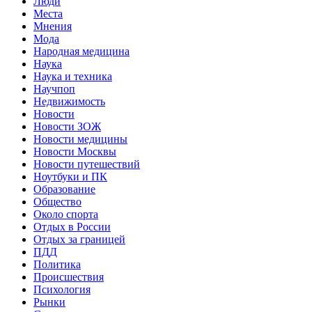
Люди
Места
Мнения
Мода
Народная медицина
Наука
Наука и техника
Научпоп
Недвижимость
Новости
Новости ЗОЖ
Новости медицины
Новости Москвы
Новости путешествий
Ноутбуки и ПК
Образование
Общество
Около спорта
Отдых в России
Отдых за границей
ПДД
Политика
Происшествия
Психология
Рынки