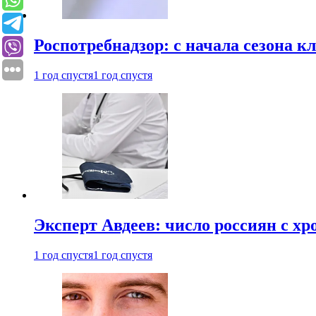
Роспотребнадзор: с начала сезона к
1 год спустя
1 год спустя
Эксперт Авдеев: число россиян с хр
1 год спустя
1 год спустя