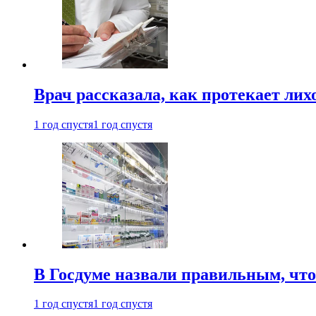
Врач рассказала, как протекает ли
1 год спустя
1 год спустя
В Госдуме назвали правильным, что
1 год спустя
1 год спустя