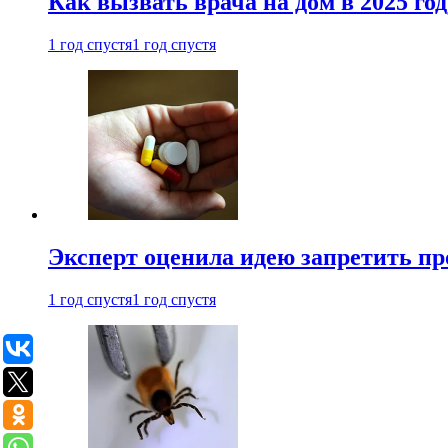
Как вызвать врача на дом в 2025 год
1 год спустя
1 год спустя
Эксперт оценила идею запретить пр
1 год спустя
1 год спустя