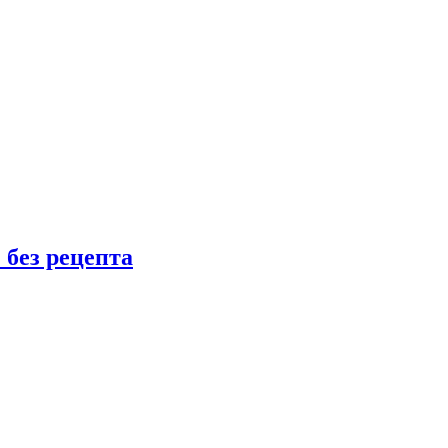
 без рецепта