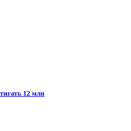
тигать 12 млн