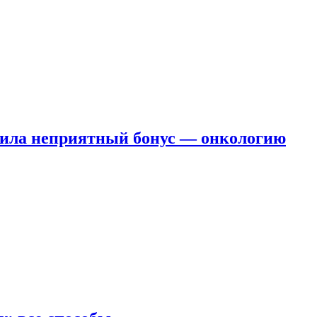
чила неприятный бонус — онкологию