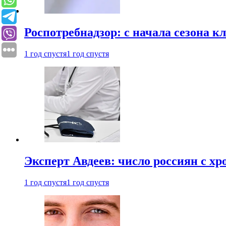
Роспотребнадзор: с начала сезона к
1 год спустя
1 год спустя
Эксперт Авдеев: число россиян с хр
1 год спустя
1 год спустя