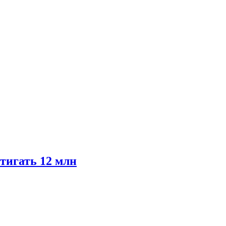
тигать 12 млн