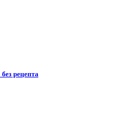
 без рецепта