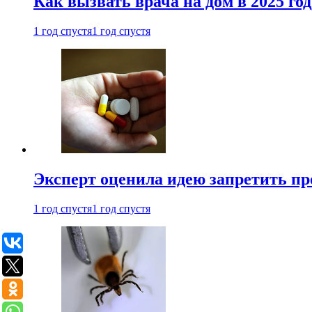
Как вызвать врача на дом в 2025 год
1 год спустя
1 год спустя
Эксперт оценила идею запретить пр
1 год спустя
1 год спустя