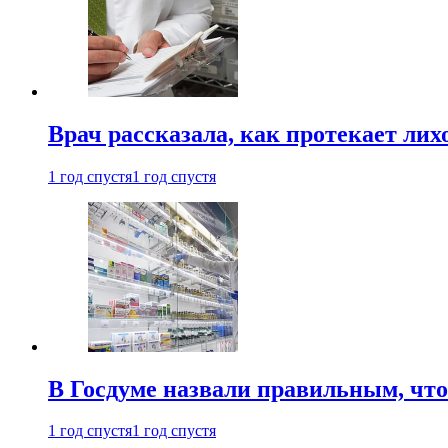
Врач рассказала, как протекает ли
1 год спустя
1 год спустя
В Госдуме назвали правильным, что
1 год спустя
1 год спустя