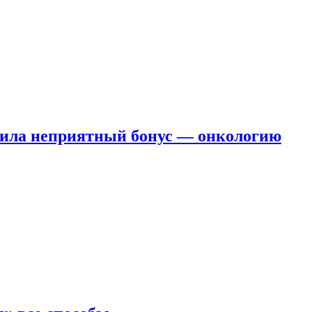
чила неприятный бонус — онкологию