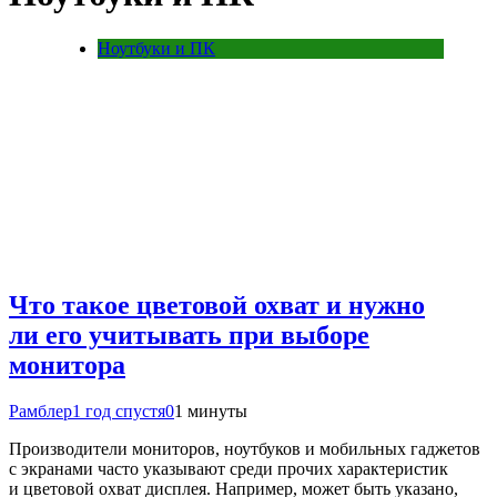
Ноутбуки и ПК
Что такое цветовой охват и нужно
ли его учитывать при выборе
монитора
Рамблер
1 год спустя
0
1 минуты
Производители мониторов, ноутбуков и мобильных гаджетов
с экранами часто указывают среди прочих характеристик
и цветовой охват дисплея. Например, может быть указано,