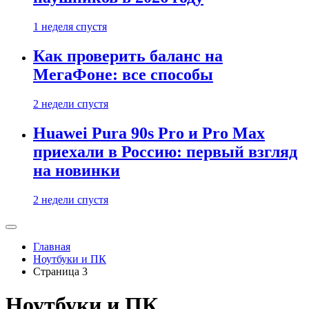
1 неделя спустя
Как проверить баланс на
МегаФоне: все способы
2 недели спустя
Huawei Pura 90s Pro и Pro Max
приехали в Россию: первый взгляд
на новинки
2 недели спустя
Главная
Ноутбуки и ПК
Страница 3
Ноутбуки и ПК