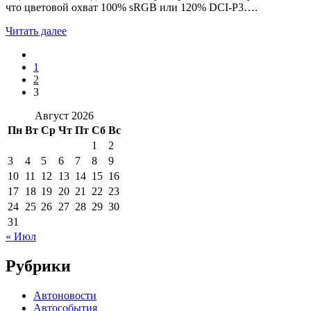
что цветовой охват 100% sRGB или 120% DCI-P3….
Читать далее
1
2
3
Август 2026
Пн
Вт
Ср
Чт
Пт
Сб
Вс
1
2
3
4
5
6
7
8
9
10
11
12
13
14
15
16
17
18
19
20
21
22
23
24
25
26
27
28
29
30
31
« Июл
Рубрики
Автоновости
Автособытия