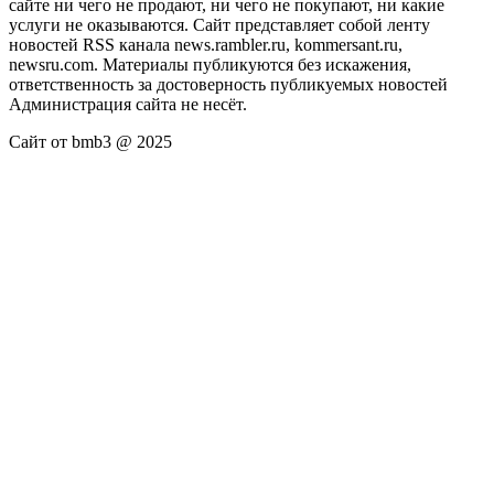
сайте ни чего не продают, ни чего не покупают, ни какие
услуги не оказываются. Сайт представляет собой ленту
новостей RSS канала news.rambler.ru, kommersant.ru,
newsru.com. Материалы публикуются без искажения,
ответственность за достоверность публикуемых новостей
Администрация сайта не несёт.
Сайт от bmb3 @ 2025