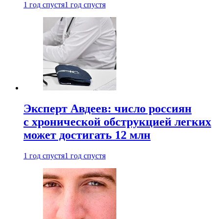
1 год спустя
1 год спустя
Эксперт Авдеев: число россиян
с хронической обструкцией легких
может достигать 12 млн
1 год спустя
1 год спустя