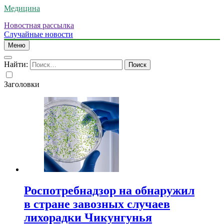
Медицина
Новостная рассылка
Случайные новости
Меню
Найти:
Заголовки
Роспотребнадзор на обнаружил
в стране завозных случаев
лихорадки Чикунгунья