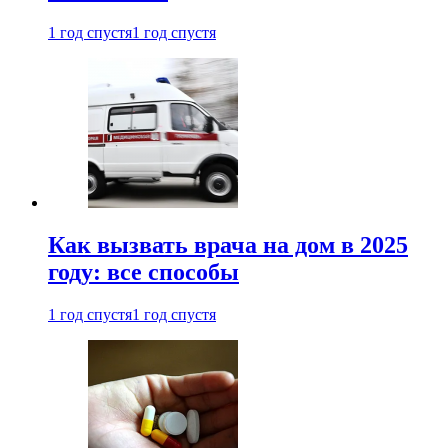
1 год спустя
1 год спустя
Как вызвать врача на дом в 2025
году: все способы
1 год спустя
1 год спустя