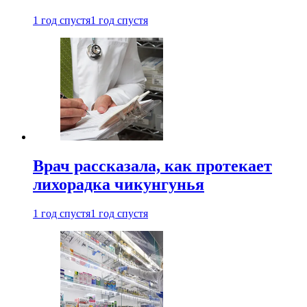
1 год спустя
1 год спустя
Врач рассказала, как протекает
лихорадка чикунгунья
1 год спустя
1 год спустя