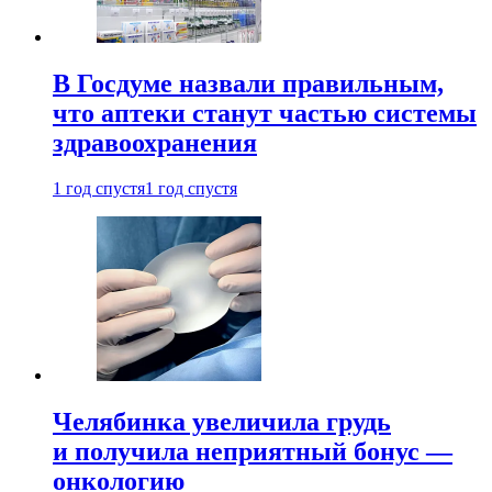
В Госдуме назвали правильным,
что аптеки станут частью системы
здравоохранения
1 год спустя
1 год спустя
Челябинка увеличила грудь
и получила неприятный бонус —
онкологию