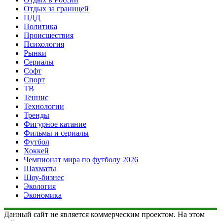
Отдых за границей
ПДД
Политика
Происшествия
Психология
Рынки
Сериалы
Софт
Спорт
ТВ
Теннис
Технологии
Тренды
Фигурное катание
Фильмы и сериалы
Футбол
Хоккей
Чемпионат мира по футболу 2026
Шахматы
Шоу-бизнес
Экология
Экономика
Данный сайт не является коммерческим проектом. На этом