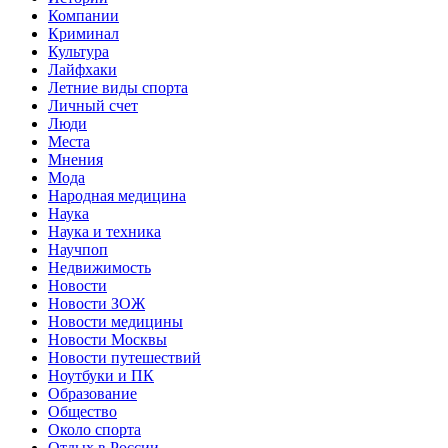
Компании
Криминал
Культура
Лайфхаки
Летние виды спорта
Личный счет
Люди
Места
Мнения
Мода
Народная медицина
Наука
Наука и техника
Научпоп
Недвижимость
Новости
Новости ЗОЖ
Новости медицины
Новости Москвы
Новости путешествий
Ноутбуки и ПК
Образование
Общество
Около спорта
Отдых в России