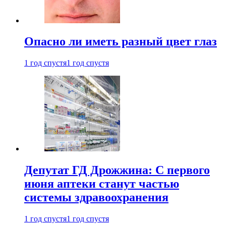
Опасно ли иметь разный цвет глаз
1 год спустя
1 год спустя
Депутат ГД Дрожжина: С первого
июня аптеки станут частью
системы здравоохранения
1 год спустя
1 год спустя