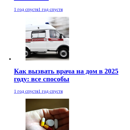
1 год спустя
1 год спустя
Как вызвать врача на дом в 2025
году: все способы
1 год спустя
1 год спустя