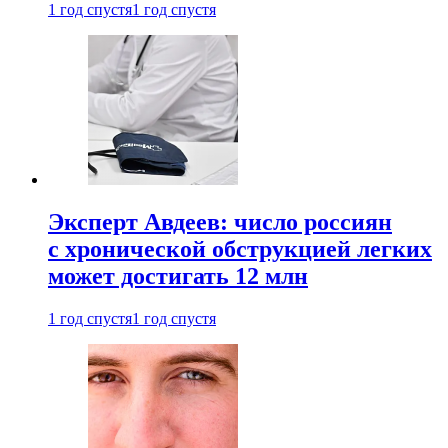
1 год спустя
1 год спустя
Эксперт Авдеев: число россиян
с хронической обструкцией легких
может достигать 12 млн
1 год спустя
1 год спустя