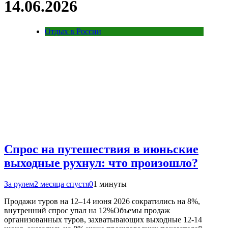
14.06.2026
Отдых в России
Спрос на путешествия в июньские
выходные рухнул: что произошло?
За рулем
2 месяца спустя
0
1 минуты
Продажи туров на 12–14 июня 2026 сократились на 8%,
внутренний спрос упал на 12%Объемы продаж
организованных туров, захватывающих выходные 12-14