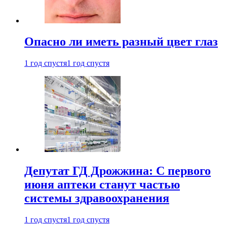
Опасно ли иметь разный цвет глаз
1 год спустя
1 год спустя
Депутат ГД Дрожжина: С первого
июня аптеки станут частью
системы здравоохранения
1 год спустя
1 год спустя