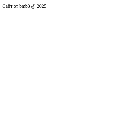
Сайт от bmb3 @ 2025