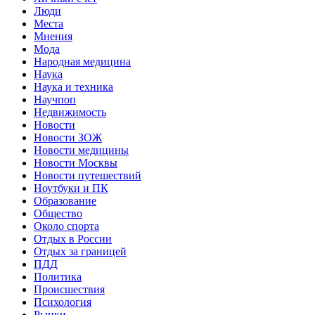
Люди
Места
Мнения
Мода
Народная медицина
Наука
Наука и техника
Научпоп
Недвижимость
Новости
Новости ЗОЖ
Новости медицины
Новости Москвы
Новости путешествий
Ноутбуки и ПК
Образование
Общество
Около спорта
Отдых в России
Отдых за границей
ПДД
Политика
Происшествия
Психология
Рынки