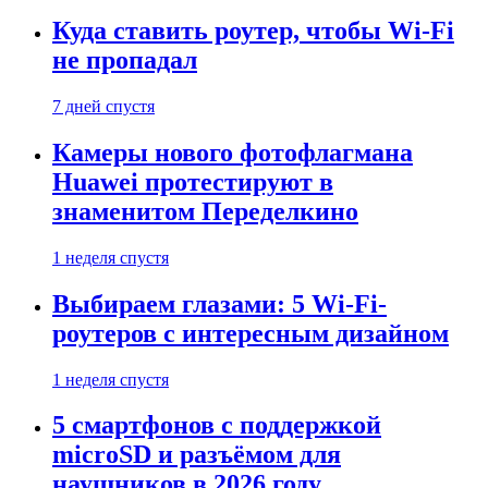
Куда ставить роутер, чтобы Wi-Fi
не пропадал
7 дней спустя
Камеры нового фотофлагмана
Huawei протестируют в
знаменитом Переделкино
1 неделя спустя
Выбираем глазами: 5 Wi-Fi-
роутеров с интересным дизайном
1 неделя спустя
5 смартфонов с поддержкой
microSD и разъёмом для
наушников в 2026 году