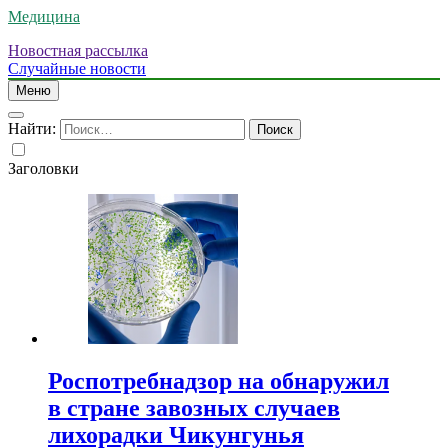
Медицина
Новостная рассылка
Случайные новости
Меню
Найти:
Заголовки
Роспотребнадзор на обнаружил
в стране завозных случаев
лихорадки Чикунгунья