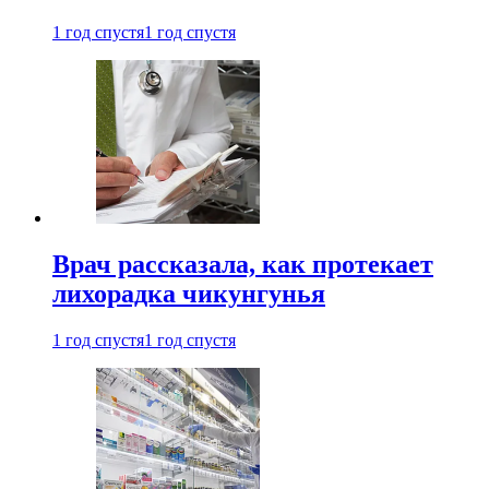
1 год спустя
1 год спустя
Врач рассказала, как протекает
лихорадка чикунгунья
1 год спустя
1 год спустя