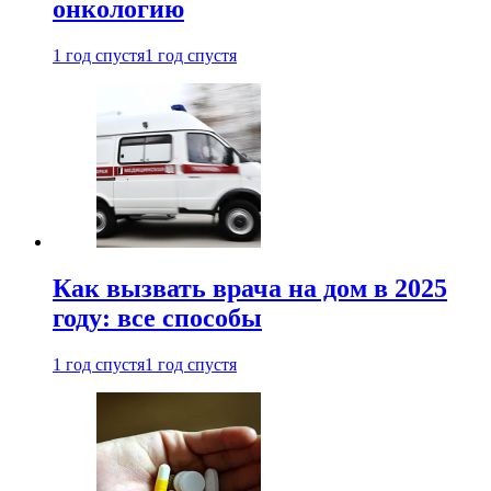
онкологию
1 год спустя
1 год спустя
Как вызвать врача на дом в 2025
году: все способы
1 год спустя
1 год спустя