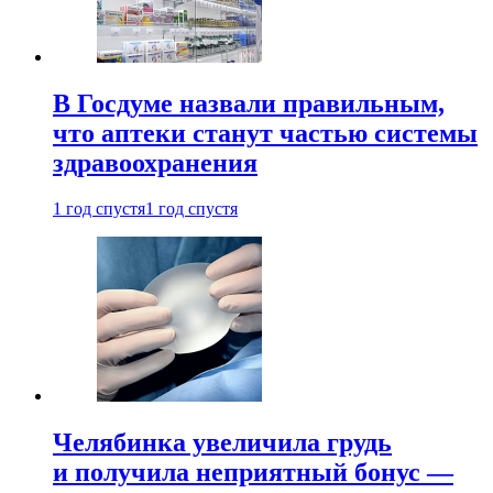
В Госдуме назвали правильным,
что аптеки станут частью системы
здравоохранения
1 год спустя
1 год спустя
Челябинка увеличила грудь
и получила неприятный бонус —