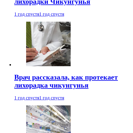
лихорадки Чикунгунья
1 год спустя
1 год спустя
Врач рассказала, как протекает
лихорадка чикунгунья
1 год спустя
1 год спустя