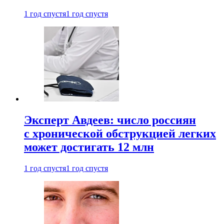
1 год спустя
1 год спустя
Эксперт Авдеев: число россиян
с хронической обструкцией легких
может достигать 12 млн
1 год спустя
1 год спустя