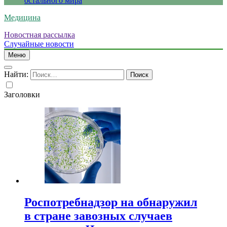
остального мира
Медицина
Новостная рассылка
Случайные новости
Меню
Найти:
Заголовки
Роспотребнадзор на обнаружил
в стране завозных случаев