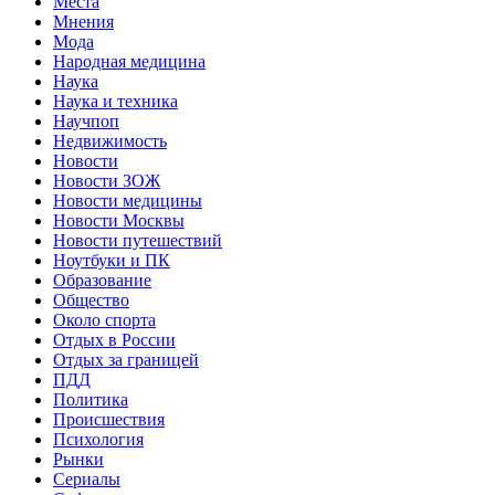
Места
Мнения
Мода
Народная медицина
Наука
Наука и техника
Научпоп
Недвижимость
Новости
Новости ЗОЖ
Новости медицины
Новости Москвы
Новости путешествий
Ноутбуки и ПК
Образование
Общество
Около спорта
Отдых в России
Отдых за границей
ПДД
Политика
Происшествия
Психология
Рынки
Сериалы