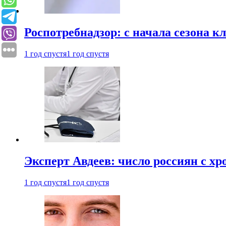
Роспотребнадзор: с начала сезона к
1 год спустя
1 год спустя
Эксперт Авдеев: число россиян с хр
1 год спустя
1 год спустя