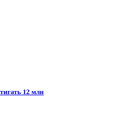
тигать 12 млн