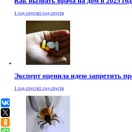
Как вызвать врача на дом в 2025 год
1 год спустя
1 год спустя
Эксперт оценила идею запретить пр
1 год спустя
1 год спустя