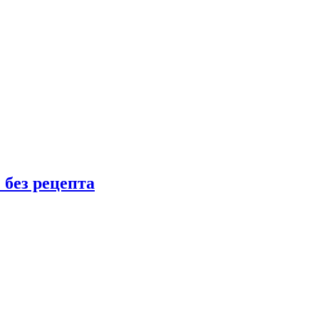
 без рецепта