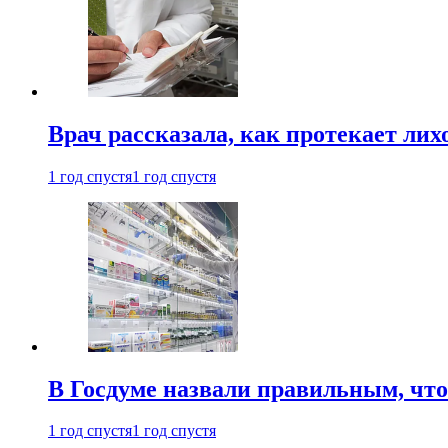
Врач рассказала, как протекает ли
1 год спустя
1 год спустя
В Госдуме назвали правильным, что
1 год спустя
1 год спустя