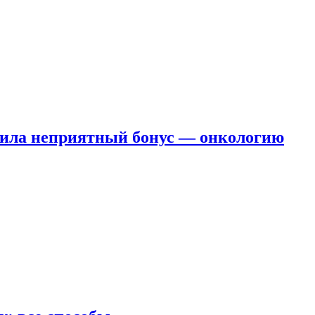
чила неприятный бонус — онкологию