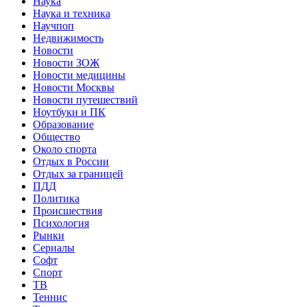
Наука
Наука и техника
Научпоп
Недвижимость
Новости
Новости ЗОЖ
Новости медицины
Новости Москвы
Новости путешествий
Ноутбуки и ПК
Образование
Общество
Около спорта
Отдых в России
Отдых за границей
ПДД
Политика
Происшествия
Психология
Рынки
Сериалы
Софт
Спорт
ТВ
Теннис