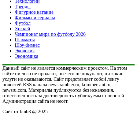
Технологии
Тренды
Фигурное катание
Фильмы и сериалы
Футбол
Хоккей
Чемпионат мира по футболу 2026
Шахматы
Шоу-бизнес
Экология
Экономика
Данный сайт не является коммерческим проектом. На этом
сайте ни чего не продают, ни чего не покупают, ни какие
услуги не оказываются. Сайт представляет собой ленту
новостей RSS канала news.rambler.ru, kommersant.ru,
newsru.com. Материалы публикуются без искажения,
ответственность за достоверность публикуемых новостей
Администрация сайта не несёт.
Сайт от bmb3 @ 2025