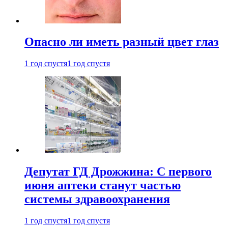
Опасно ли иметь разный цвет глаз
1 год спустя
1 год спустя
Депутат ГД Дрожжина: С первого
июня аптеки станут частью
системы здравоохранения
1 год спустя
1 год спустя