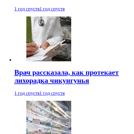
1 год спустя
1 год спустя
Врач рассказала, как протекает
лихорадка чикунгунья
1 год спустя
1 год спустя