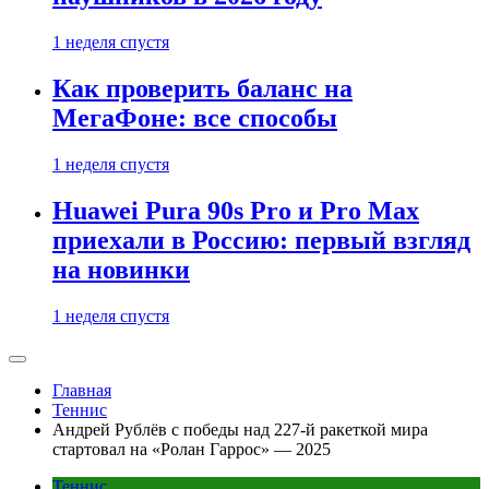
1 неделя спустя
Как проверить баланс на
МегаФоне: все способы
1 неделя спустя
Huawei Pura 90s Pro и Pro Max
приехали в Россию: первый взгляд
на новинки
1 неделя спустя
Главная
Теннис
Андрей Рублёв с победы над 227-й ракеткой мира
стартовал на «Ролан Гаррос» — 2025
Теннис