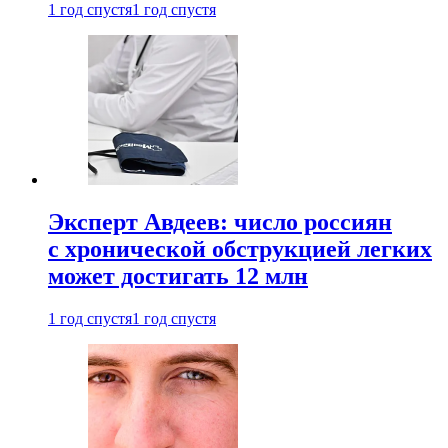
1 год спустя
1 год спустя
Эксперт Авдеев: число россиян
с хронической обструкцией легких
может достигать 12 млн
1 год спустя
1 год спустя