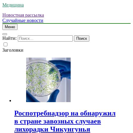
Медицина
Новостная рассылка
Случайные новости
Меню
Найти:
Заголовки
Роспотребнадзор на обнаружил
в стране завозных случаев
лихорадки Чикунгунья