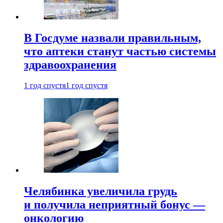
В Госдуме назвали правильным,
что аптеки станут частью системы
здравоохранения
1 год спустя
1 год спустя
Челябинка увеличила грудь
и получила неприятный бонус —
онкологию