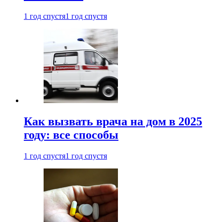
1 год спустя
1 год спустя
Как вызвать врача на дом в 2025
году: все способы
1 год спустя
1 год спустя