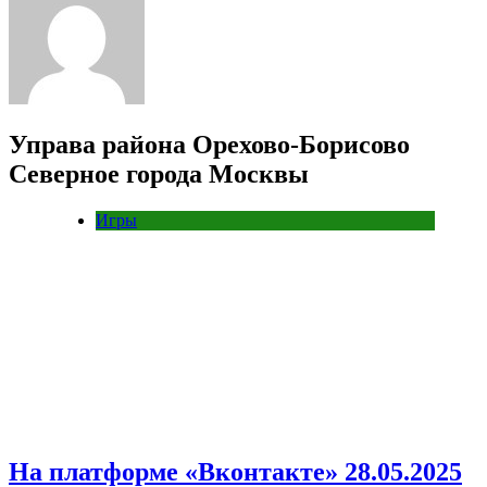
Управа района Орехово-Борисово
Северное города Москвы
Игры
На платформе «Вконтакте» 28.05.2025