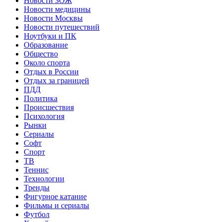
Новости ЗОЖ
Новости медицины
Новости Москвы
Новости путешествий
Ноутбуки и ПК
Образование
Общество
Около спорта
Отдых в России
Отдых за границей
ПДД
Политика
Происшествия
Психология
Рынки
Сериалы
Софт
Спорт
ТВ
Теннис
Технологии
Тренды
Фигурное катание
Фильмы и сериалы
Футбол