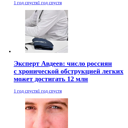
1 год спустя
1 год спустя
Эксперт Авдеев: число россиян
с хронической обструкцией легких
может достигать 12 млн
1 год спустя
1 год спустя