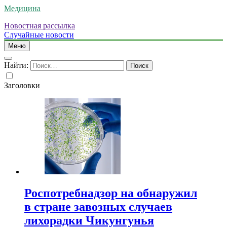
Медицина
Новостная рассылка
Случайные новости
Меню
Найти:
Заголовки
Роспотребнадзор на обнаружил
в стране завозных случаев
лихорадки Чикунгунья