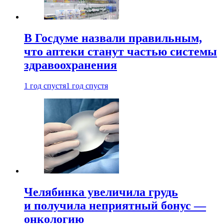
В Госдуме назвали правильным,
что аптеки станут частью системы
здравоохранения
1 год спустя
1 год спустя
Челябинка увеличила грудь
и получила неприятный бонус —
онкологию