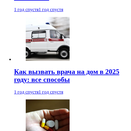
1 год спустя
1 год спустя
Как вызвать врача на дом в 2025
году: все способы
1 год спустя
1 год спустя