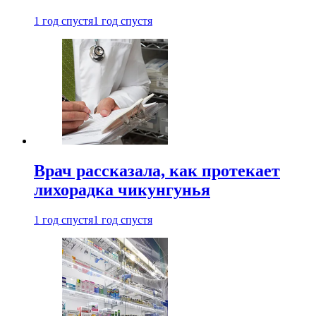
1 год спустя
1 год спустя
Врач рассказала, как протекает
лихорадка чикунгунья
1 год спустя
1 год спустя