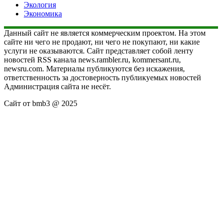
Экология
Экономика
Данный сайт не является коммерческим проектом. На этом
сайте ни чего не продают, ни чего не покупают, ни какие
услуги не оказываются. Сайт представляет собой ленту
новостей RSS канала news.rambler.ru, kommersant.ru,
newsru.com. Материалы публикуются без искажения,
ответственность за достоверность публикуемых новостей
Администрация сайта не несёт.
Сайт от bmb3 @ 2025