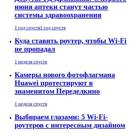
июня аптеки станут частью
системы здравоохранения
1 год спустя
1 год спустя
Куда ставить роутер, чтобы Wi-Fi
не пропадал
1 неделя спустя
Камеры нового фотофлагмана
Huawei протестируют в
знаменитом Переделкино
1 неделя спустя
Выбираем глазами: 5 Wi-Fi-
роутеров с интересным дизайном