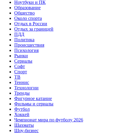
Ноутбуки и ПК
Образование
Общество
Около спорта
Отдых в России
Отдых за границей
ПДД
Политика
Происшествия
Психология
Рынки
Сериалы
Софт
Спорт
ТВ
Теннис
Технологии
Тренды
Фигурное катание
Фильмы и сериалы
Футбол
Хоккей
Чемпионат мира по футболу 2026
Шахматы
Шоу-бизнес