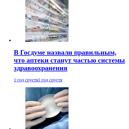
В Госдуме назвали правильным,
что аптеки станут частью системы
здравоохранения
1 год спустя
1 год спустя