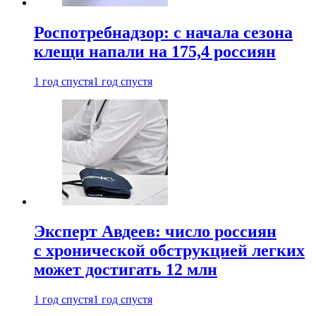
Роспотребнадзор: с начала сезона
клещи напали на 175,4 россиян
1 год спустя
1 год спустя
Эксперт Авдеев: число россиян
с хронической обструкцией легких
может достигать 12 млн
1 год спустя
1 год спустя