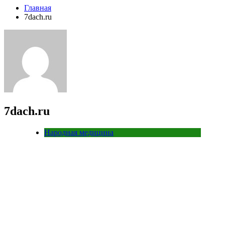
Главная
7dach.ru
7dach.ru
Народная медицина