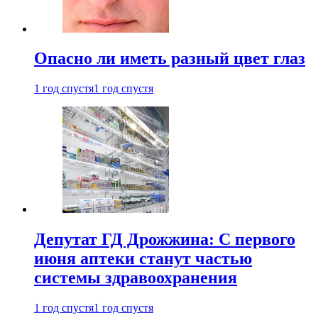
Опасно ли иметь разный цвет глаз
1 год спустя
1 год спустя
Депутат ГД Дрожжина: С первого
июня аптеки станут частью
системы здравоохранения
1 год спустя
1 год спустя