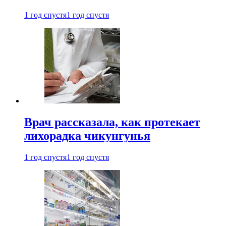
1 год спустя
1 год спустя
Врач рассказала, как протекает
лихорадка чикунгунья
1 год спустя
1 год спустя