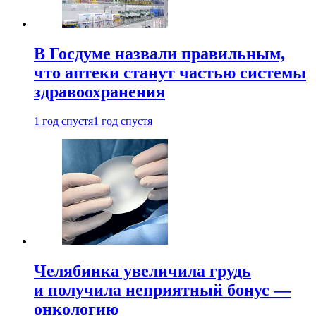
В Госдуме назвали правильным,
что аптеки станут частью системы
здравоохранения
1 год спустя
1 год спустя
Челябинка увеличила грудь
и получила неприятный бонус —
онкологию