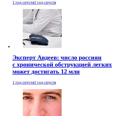
1 год спустя
1 год спустя
Эксперт Авдеев: число россиян
с хронической обструкцией легких
может достигать 12 млн
1 год спустя
1 год спустя