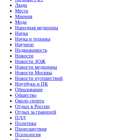
Люди
Места
Мнения
Мода
Народная медицина
Наука
Наука и техника
Научпоп
Недвижимость
Новости
Новости ЗОЖ
Новости медицины
Новости Москвы
Новости путешествий
Ноутбуки и ПК
Образование
Общество
Около спорта
Отдых в России
Отдых за границей
ПДД
Политика
Происшествия
Психология