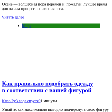
Осень — волшебная пора перемен и, пожалуй, лучшее время
для начала процесса снижения веса.
Читать далее
Мода
Как правильно подобрать одежду
в соответствии с вашей фигурой
Клео.Ру
3 года спустя
0
1 минуты
Узнайте, как максимально выгодно подчеркнуть свою фигуру