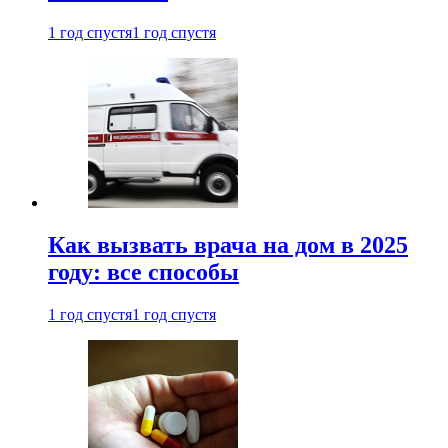
1 год спустя
1 год спустя
Как вызвать врача на дом в 2025
году: все способы
1 год спустя
1 год спустя