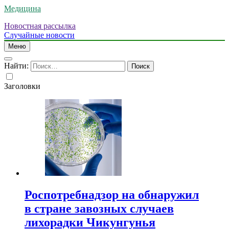
Медицина
Новостная рассылка
Случайные новости
Меню
Найти:
Заголовки
Роспотребнадзор на обнаружил
в стране завозных случаев
лихорадки Чикунгунья