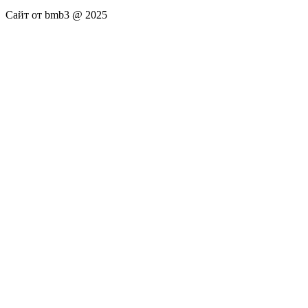
Сайт от bmb3 @ 2025