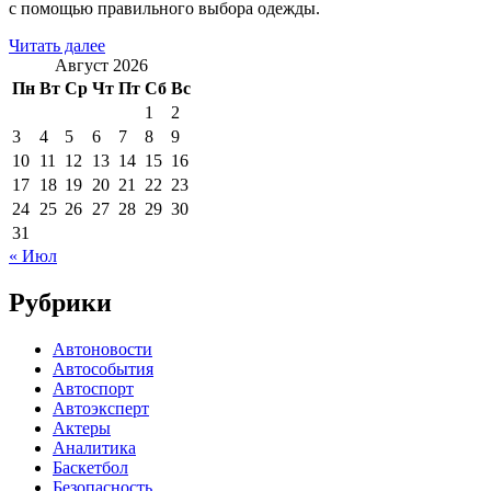
с помощью правильного выбора одежды.
Читать далее
Август 2026
Пн
Вт
Ср
Чт
Пт
Сб
Вс
1
2
3
4
5
6
7
8
9
10
11
12
13
14
15
16
17
18
19
20
21
22
23
24
25
26
27
28
29
30
31
« Июл
Рубрики
Автоновости
Автособытия
Автоспорт
Автоэксперт
Актеры
Аналитика
Баскетбол
Безопасность