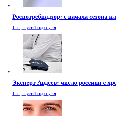
Роспотребнадзор: с начала сезона к
1 год спустя
1 год спустя
Эксперт Авдеев: число россиян с хр
1 год спустя
1 год спустя