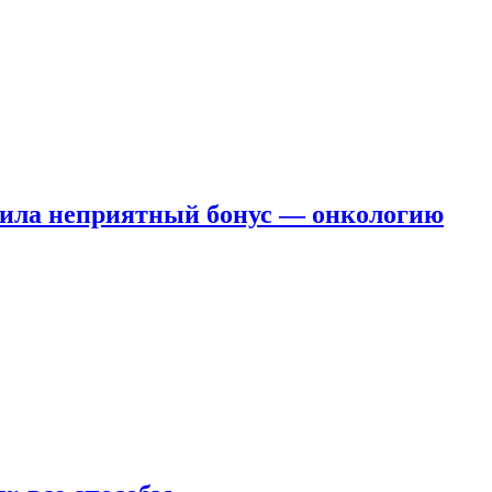
чила неприятный бонус — онкологию