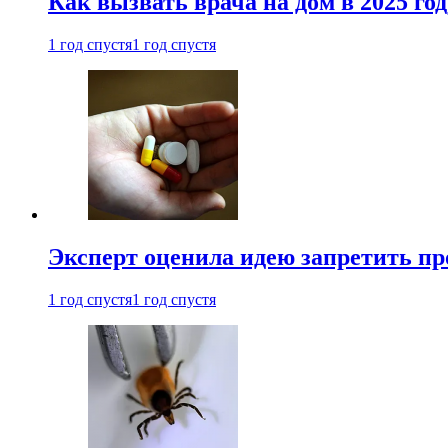
Как вызвать врача на дом в 2025 год
1 год спустя
1 год спустя
Эксперт оценила идею запретить пр
1 год спустя
1 год спустя