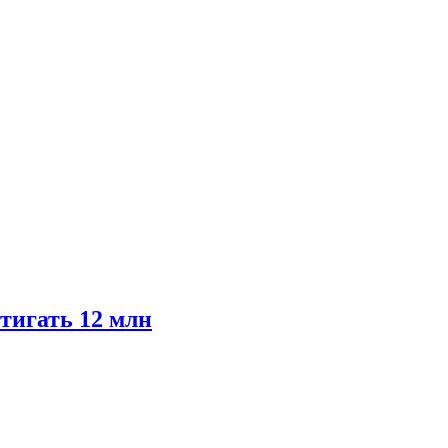
тигать 12 млн