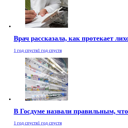
Врач рассказала, как протекает ли
1 год спустя
1 год спустя
В Госдуме назвали правильным, что
1 год спустя
1 год спустя