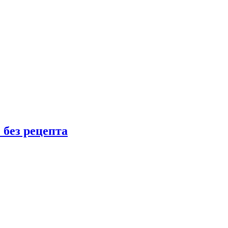
 без рецепта