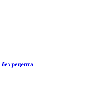
 без рецепта