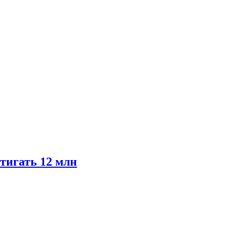
тигать 12 млн