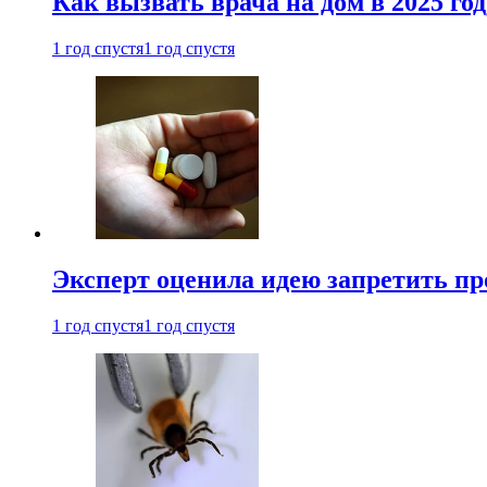
Как вызвать врача на дом в 2025 год
1 год спустя
1 год спустя
Эксперт оценила идею запретить пр
1 год спустя
1 год спустя