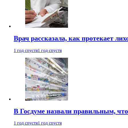
Врач рассказала, как протекает ли
1 год спустя
1 год спустя
В Госдуме назвали правильным, что
1 год спустя
1 год спустя