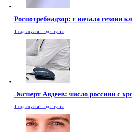
Роспотребнадзор: с начала сезона к
1 год спустя
1 год спустя
Эксперт Авдеев: число россиян с хр
1 год спустя
1 год спустя