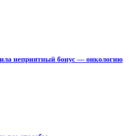
чила неприятный бонус — онкологию